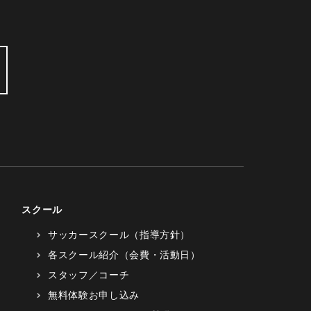
スクール
サッカースクール（指導方針）
各スクール紹介（会費・活動日）
スタッフ／コーチ
無料体験お申し込み