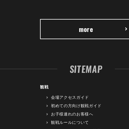
more
SITEMAP
観戦
会場アクセスガイド
初めての方向け観戦ガイド
お子様連れのお客様へ
観戦ルールについて