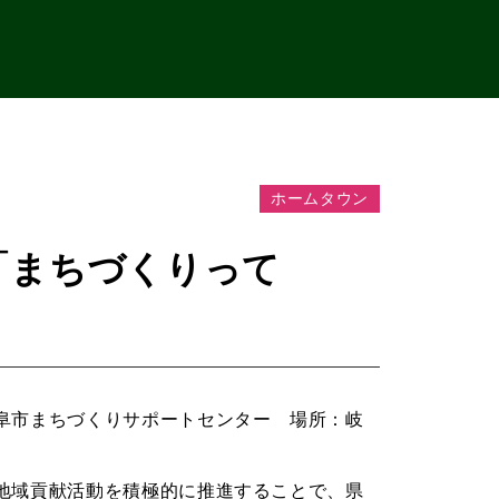
ホームタウン
「まちづくりって
阜市まちづくりサポートセンター 場所：岐
地域貢献活動を積極的に推進することで、県