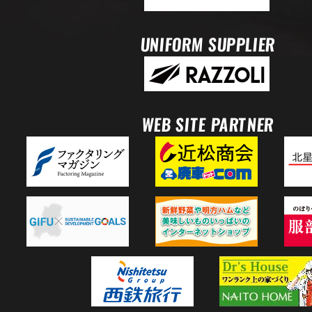
UNIFORM SUPPLIER
WEB SITE PARTNER