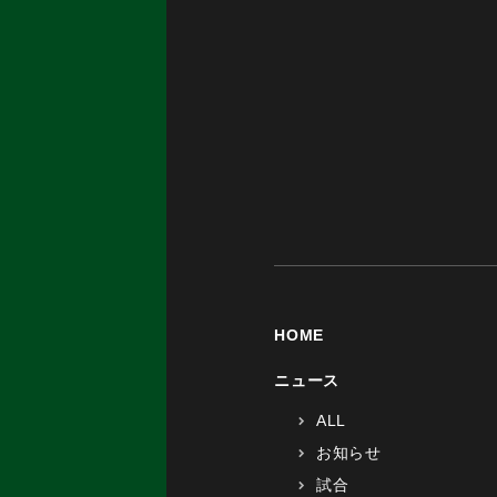
HOME
ニュース
ALL
お知らせ
試合