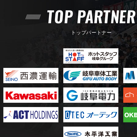
TOP PARTNE
トップパートナー