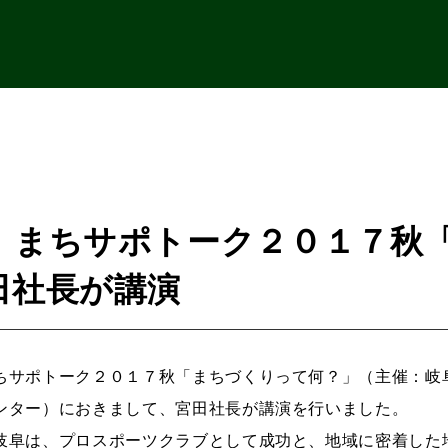
】まちサポトーク２０１７秋
田社長が講演
ちサポトーク２０１７秋「まちづくりって何？」（主催：岐
ンター）におきまして、宮田社長が講演を行いました。
岐阜は、プロスポーツクラブとして成功と、地域に密着した