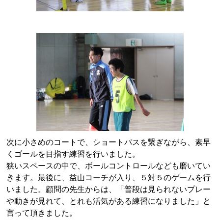
次に小さめのコートで、ショートパスを繋ぎながら、素早
くゴールを目指す練習を行いました。
狭いスペースの中で、ボールコントロールなども磨いてい
きます。最後に、益山コーチが入り、５対５のゲームを行
いました。顧問の先生からは、「普段は見られないプレー
や動きが見れて、とれも活気がある練習になりました」と
言って頂きました。