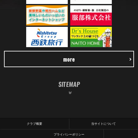
more
SITEMAP
クラブ概要
当サイトについて
プライバシーポリシー