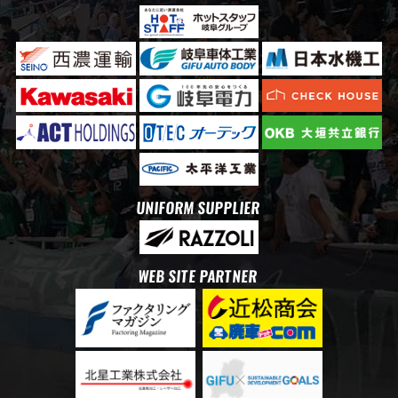
UNIFORM SUPPLIER
WEB SITE PARTNER