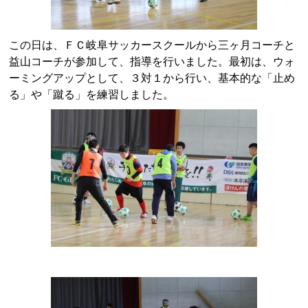
この日は、ＦＣ岐阜サッカースクールから三ヶ月コーチと
益山コーチが参加して、指導を行いました。最初は、ウォ
ーミングアップとして、３対１から行い、基本的な「止め
る」や「蹴る」を練習しました。