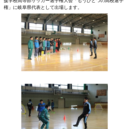
援学校高等部サッカー選手権大会「もうひとつの高校選手
権」に岐阜県代表として出場します。