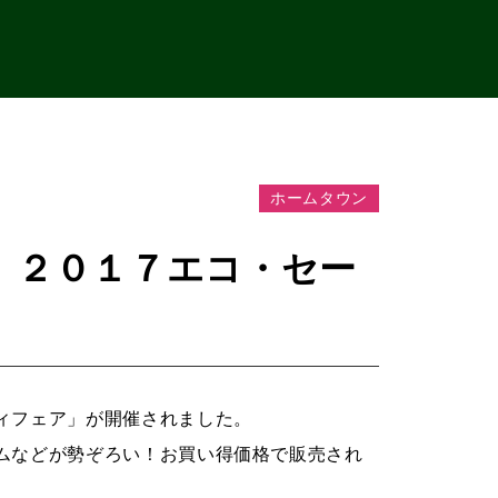
ホームタウン
 ２０１７エコ・セー
ィフェア」が開催されました。
ムなどが勢ぞろい！お買い得価格で販売され