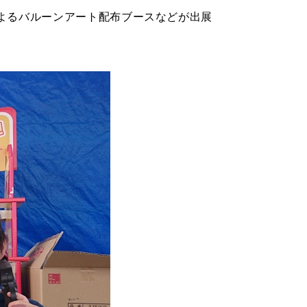
よるバルーンアート配布ブースなどが出展