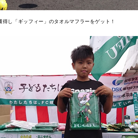
獲得し「ギッフィー」のタオルマフラーをゲット！