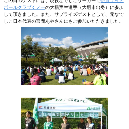
この日のゲストには、現役なでしこリーガーで
伊賀フット
ボールクラブくノ一
の大橋実生選手（大垣市出身）に参加
して頂きました。また、サプライズゲストとして、元なで
しこ日本代表の宮間あやさんにもご参加いただきました。