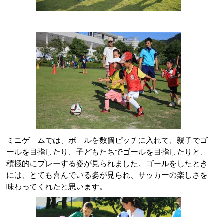
ミニゲームでは、ボールを数個ピッチに入れて、親子でゴ
ールを目指したり、子どもたちでゴールを目指したりと、
積極的にプレーする姿が見られました。ゴールをしたとき
には、とても喜んでいる姿が見られ、サッカーの楽しさを
味わってくれたと思います。