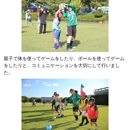
親子で体を使ってゲームをしたり、ボールを使ってゲーム
をしたりと、コミュニケーションを大切にして行いまし
た。