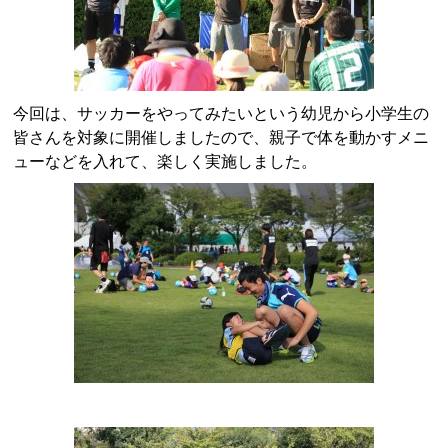
今回は、サッカーをやってみたいという幼児から小学生の
皆さんを対象に開催しましたので、親子で体を動かすメニ
ューなどを入れて、楽しく実施しました。