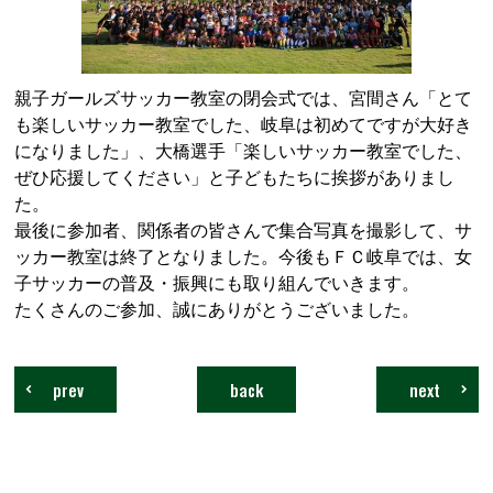
親子ガールズサッカー教室の閉会式では、宮間さん「とて
も楽しいサッカー教室でした、岐阜は初めてですが大好き
になりました」、大橋選手「楽しいサッカー教室でした、
ぜひ応援してください」と子どもたちに挨拶がありまし
た。
最後に参加者、関係者の皆さんで集合写真を撮影して、サ
ッカー教室は終了となりました。今後もＦＣ岐阜では、女
子サッカーの普及・振興にも取り組んでいきます。
たくさんのご参加、誠にありがとうございました。
prev
back
next