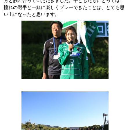
方と触れ合っていただきました。子どもたちにとっては、
憧れの選手と一緒に楽しくプレーできたことは、とても思
い出になったと思います。