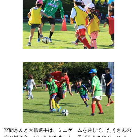
宮間さんと大橋選手は、ミニゲームを通して、たくさんの