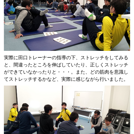
実際に田口トレーナーの指導の下、ストレッチをしてみる
と、間違ったところを伸ばしていたり、正しくストレッチ
ができていなかったりと・・・。また、どの筋肉を意識し
てストレッチするかなど、実際に感じながら行いました。