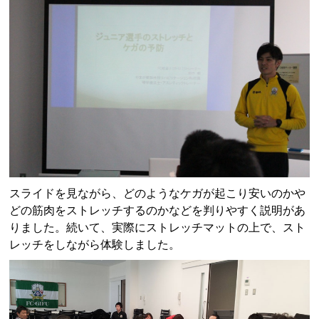
スライドを見ながら、どのようなケガが起こり安いのかや
どの筋肉をストレッチするのかなどを判りやすく説明があ
りました。続いて、実際にストレッチマットの上で、スト
レッチをしながら体験しました。