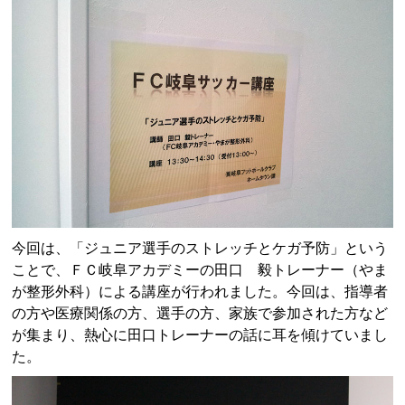
今回は、「ジュニア選手のストレッチとケガ予防」という
ことで、ＦＣ岐阜アカデミーの田口 毅トレーナー（やま
が整形外科）による講座が行われました。今回は、指導者
の方や医療関係の方、選手の方、家族で参加された方など
が集まり、熱心に田口トレーナーの話に耳を傾けていまし
た。