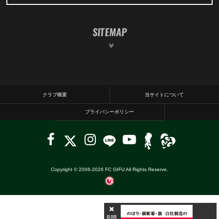
SITEMAP
クラブ概要
当サイトについて
プライバシーポリシー
Copyright © 2006-
2026
FC GIFU All Rights Reserve.
CLOSE