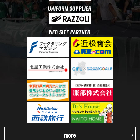
UNIFORM SUPPLIER
WEB SITE PARTNER
more