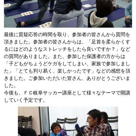
最後に質疑応答の時間を取り、参加者の皆さんから質問を
頂きました。参加者の皆さんからは、「足首を柔らかくす
るにはどのようなストレッチをしたら良いですか？」など
の質問がありました。また、参加した保護者の方からは
「子どもがちょうどケガをしてしまい、家族で参加しまし
た」「とても判り易く、楽しかったです」などの感想を頂
きました。ご参加いただいた皆さん、ありがとうございま
した。
今後も、ＦＣ岐阜サッカー講座として様々なテーマで開講
していく予定です。