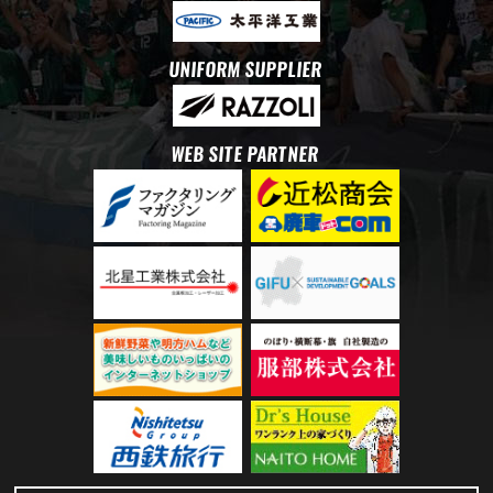
UNIFORM SUPPLIER
WEB SITE PARTNER