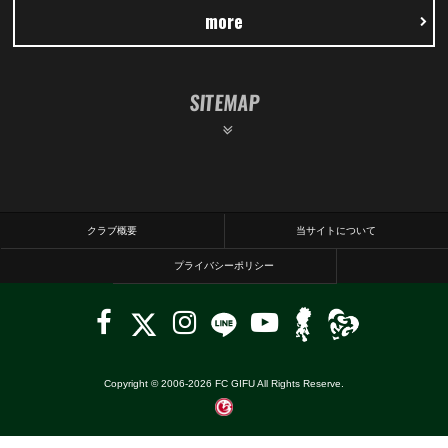
more
SITEMAP
クラブ概要
当サイトについて
プライバシーポリシー
Copyright © 2006-
2026
FC GIFU All Rights Reserve.