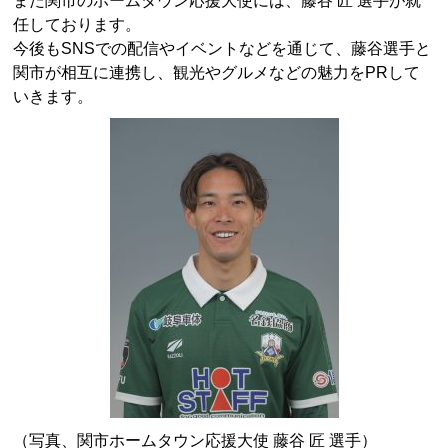
任しております。
今後もSNSでの配信やイベントなどを通じて、藤谷選手と
関市が相互に連携し、観光やグルメなどの魅力をPRして
いきます。
（写真、関市ホームタウン応援大使 藤谷 匠 選手）