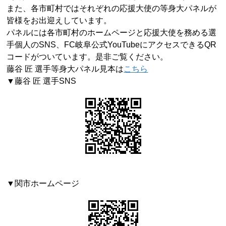
また、各市町村ではそれぞれの応援大使の等身大パネルが
皆様をお出迎えしています。
パネルには各市町村のホームページと応援大使を務める選
手個人のSNS、FC岐阜公式YouTubeにアクセスできるQR
コードがついています。是非ご覧ください。
藤谷 匠 選手等身大パネル見本は
こちら
▼藤谷 匠 選手SNS
▼関市ホームページ