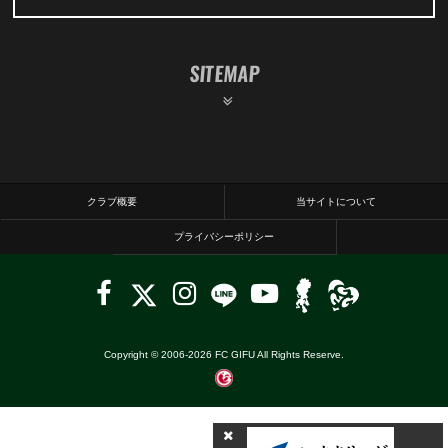
SITEMAP
クラブ概要
当サイトについて
プライバシーポリシー
Copyright © 2006-
2026
FC GIFU All Rights Reserve.