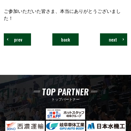
ご参加いただいた皆さま、本当にありがとうございまし
た！
prev
back
next
TOP PARTNER
トップパートナー