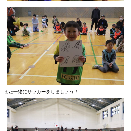
また一緒にサッカーをしましょう！