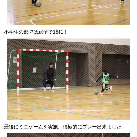
小学生の部では親子で1対1！
最後にミニゲームを実施。積極的にプレー出来ました。