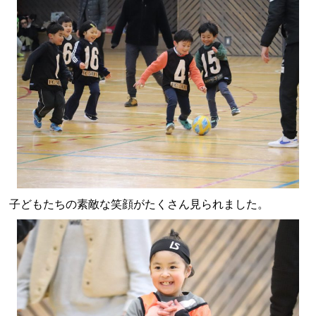
子どもたちの素敵な笑顔がたくさん見られました。