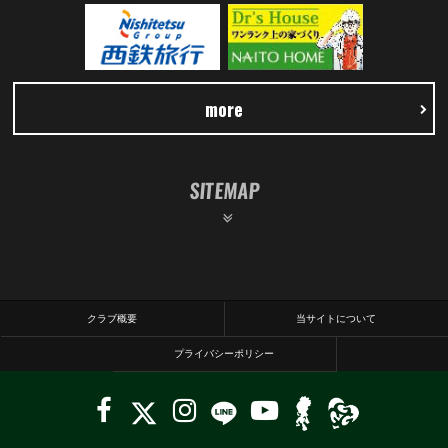
more
SITEMAP
クラブ概要
当サイトについて
プライバシーポリシー