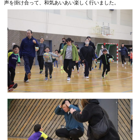
声を掛け合って、和気あいあい楽しく行いました。