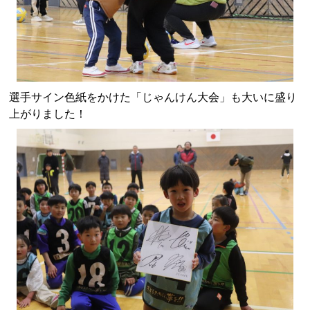
選手サイン色紙をかけた「じゃんけん大会」も大いに盛り
上がりました！