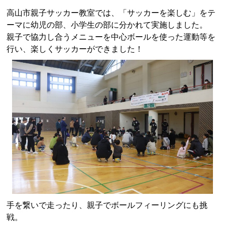
高山市親子サッカー教室では、「サッカーを楽しむ」をテ
ーマに
幼児の部、小学生の部に分かれて
実施しました。
親子で協力し合うメニューを中心ボールを使った運動等を
行い、楽しくサッカーができました！
手を繋いで走ったり、親子でボールフィーリングにも挑
戦。