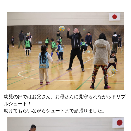
幼児の部ではお父さん、お母さんに見守られながらドリブ
ルシュート！
助けてもらいながらシュートまで頑張りました。