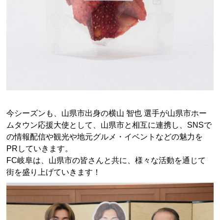
今シーズンも、
山県市出身の横山 智也 選手
が山県市ホー
ムタウン応援大使として、山県市と相互に連携し、SNSで
の情報配信や観光や地元グルメ・イベントなどの魅力を
PRしていきます。
FC岐阜は、山県市の皆さんと共に、様々な活動を通じて
街を盛り上げていきます！