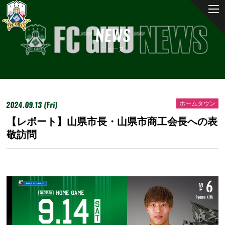
NEWS
ニュース
2024.09.13 (Fri)
ホームタウン
【レポート】山県市長・山県市商工会長への表
敬訪問