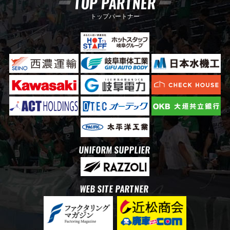
TOP PARTNER
トップパートナー
UNIFORM SUPPLIER
WEB SITE PARTNER