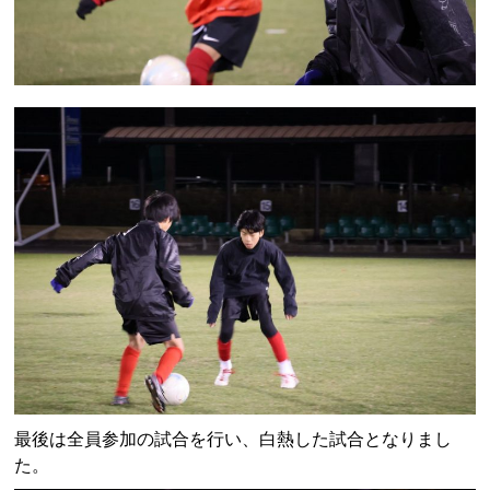
最後は全員参加の試合を行い、白熱した試合となりまし
た。