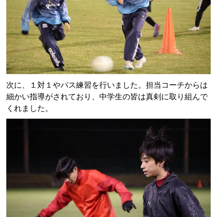
次に、１対１やパス練習を行いました。担当コーチからは
細かい指導がされており、中学生の皆は真剣に取り組んで
くれました。