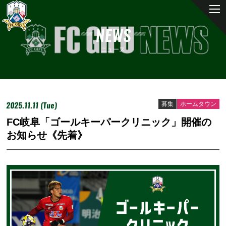
NEWS
ニュース
2025.11.11 (Tue)
募集
ホームタウン
FC岐阜「ゴールキーパークリニック」開催の
お知らせ《先着》