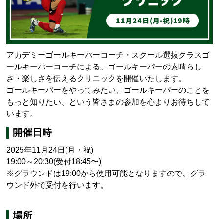
アカデミーゴールキーパーコーチ・スクール選抜クラスゴ
ールキーパーコーチによる、ゴールキーパーの素晴らし
さ・楽しさを伝えるクリニックを開催いたします。
ゴールキーパーをやってみたい、ゴールキーパーのことを
もっと知りたい、という皆さまの参加を心よりお待ちして
います。
開催日時
2025年11月24日
(月・祝
)
19:00～20:30
(
受付18:45〜
)
※グラウンドは19:00から使用可能となりますので、グラ
ウンド外で受付を行います。
場所