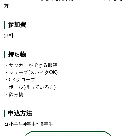
方
参加費
無料
持ち物
・サッカーができる服装
・シューズ(スパイクOK)
・GKグローブ
・ボール(持っている方)
・飲み物
申込方法
🔳小学生4年生〜6年生