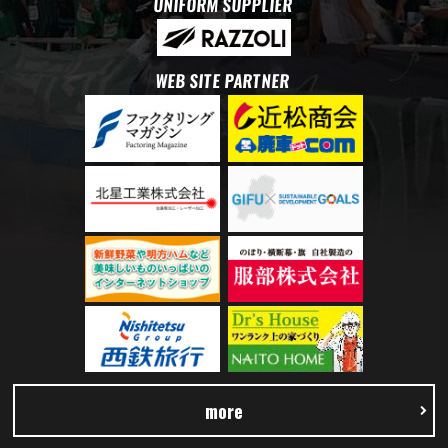
UNIFORM SUPPLIER
WEB SITE PARTNER
more