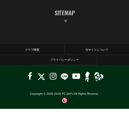
SITEMAP
クラブ概要
当サイトについて
プライバシーポリシー
Copyright © 2006-
2026
FC GIFU All Rights Reserve.