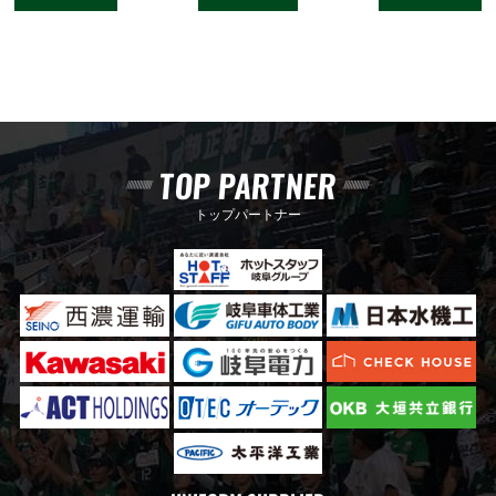
TOP PARTNER
トップパートナー