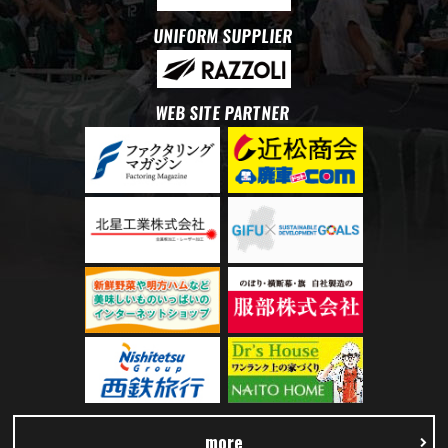
UNIFORM SUPPLIER
WEB SITE PARTNER
more