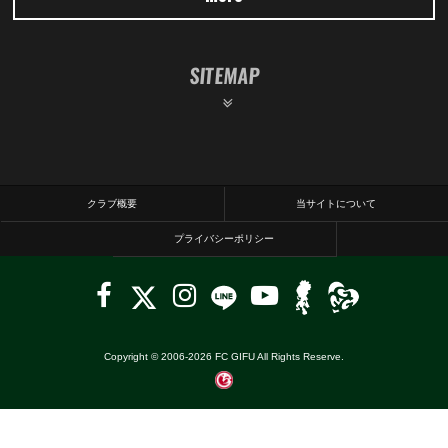
SITEMAP
クラブ概要
当サイトについて
プライバシーポリシー
Copyright © 2006-
2026
FC GIFU All Rights Reserve.