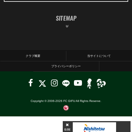
SITEMAP
クラブ概要
当サイトについて
プライバシーポリシー
Copyright © 2006-
2026
FC GIFU All Rights Reserve.
CLOSE