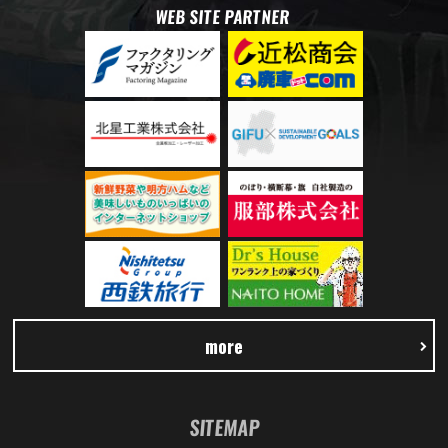
WEB SITE PARTNER
more
SITEMAP