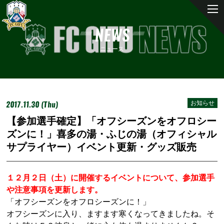
NEWS
ニュース
2017.11.30 (Thu)
お知らせ
【参加選手確定】「オフシーズンをオフロシー
ズンに！」喜多の湯・ふじの湯（オフィシャル
サプライヤー）イベント更新・グッズ販売
１２月２日（土）に開催するイベントについて、参加選手
や注意事項を更新します。
「オフシーズンをオフロシーズンに！」
オフシーズンに入り、ますます寒くなってきましたね。そ