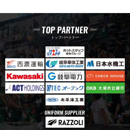
TOP PARTNER
トップパートナー
UNIFORM SUPPLIER