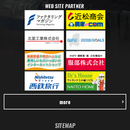
WEB SITE PARTNER
more
SITEMAP