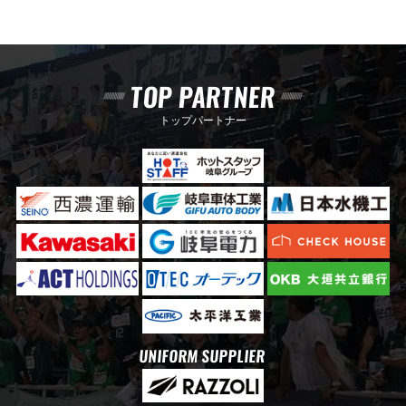
TOP PARTNER
トップパートナー
UNIFORM SUPPLIER