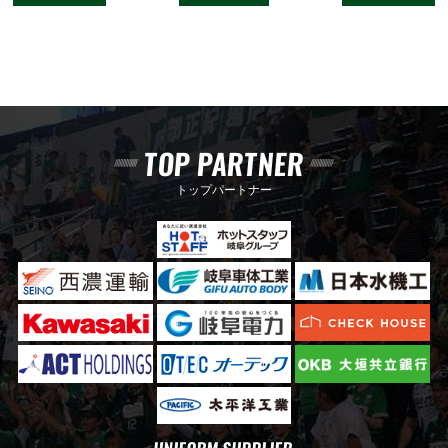
TOP PARTNER
トップパートナー