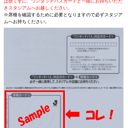
は捨てずに、ワンタッチパスカードと一緒にお持ちいただ
きスタジアムへお越しください。
※席種を確認するために必要となりますので必ずスタジア
ムへお持ちください。