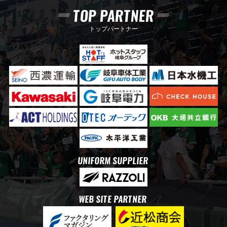
TOP PARTNER
トップパートナー
UNIFORM SUPPLIER
WEB SITE PARTNER