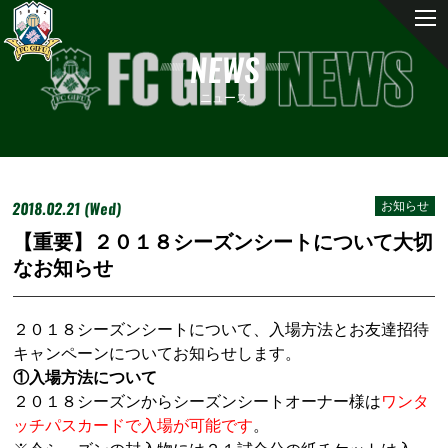
NEWS
ニュース
2018.02.21 (Wed)
お知らせ
【重要】２０１８シーズンシートについて大切
なお知らせ
２０１８シーズンシートについて、入場方法とお友達招待
キャンペーンについてお知らせします。
①入場方法について
２０１８シーズンからシーズンシートオーナー様は
ワンタ
ッチパスカードで入場が可能です
。