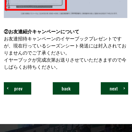
②お友達紹介キャンペーンについて
お友達招待キャンペーンのイヤーブックプレゼントです
が、現在行っているシーズンシート発送には封入されてお
りませんのでご了承ください。
イヤーブックが完成次第お送りさせていただきますので今
しばらくお待ちください。
prev
back
next