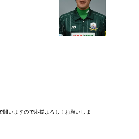
で闘いますので応援よろしくお願いしま