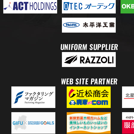
UNIFORM SUPPLIER
WEB SITE PARTNER