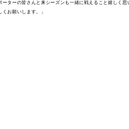
ポーターの皆さんと来シーズンも一緒に戦えること嬉しく思
しくお願いします。」