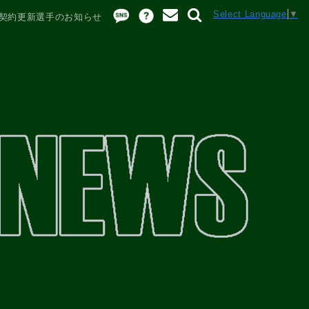
Select Language
▼
契約更新選手のお知らせ