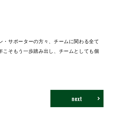
ン・サポーターの方々、チームに関わる全て
年こそもう一歩踏み出し、チームとしても個
next