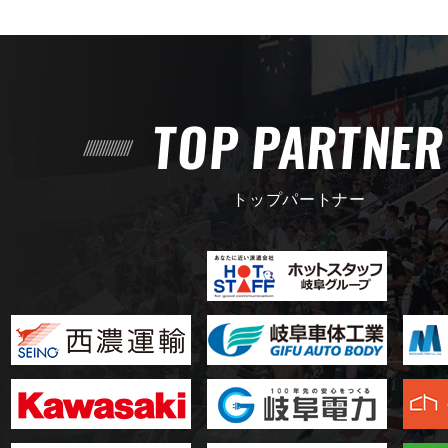
TOP PARTNE
トップパートナー