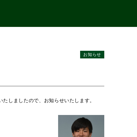
お知らせ
いたしましたので、お知らせいたします。