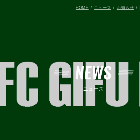
HOME
ニュース
お知らせ
NEWS
ニュース