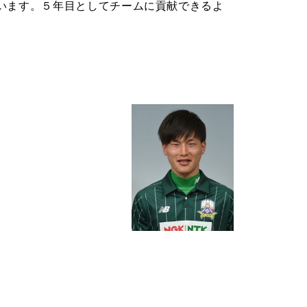
います。５年目としてチームに貢献できるよ