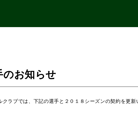
手のお知らせ
ルクラブでは、下記の選手と２０１８シーズンの契約を更新