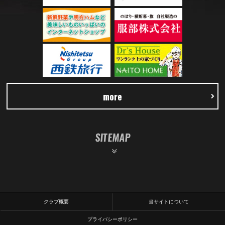
more
SITEMAP
クラブ概要
当サイトについて
プライバシーポリシー