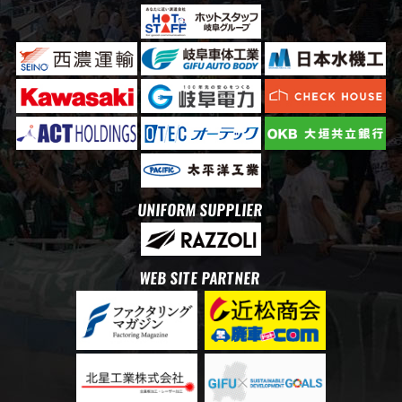
UNIFORM SUPPLIER
WEB SITE PARTNER