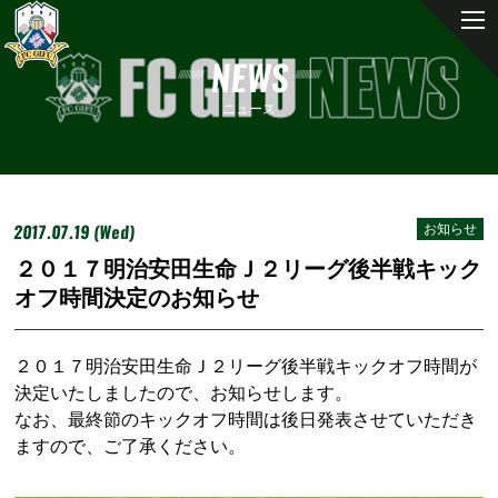
NEWS
ニュース
2017.07.19 (Wed)
お知らせ
２０１７明治安田生命Ｊ２リーグ後半戦キック
オフ時間決定のお知らせ
２０１７明治安田生命Ｊ２リーグ後半戦キックオフ時間が
決定いたしましたので、お知らせします。
なお、最終節のキックオフ時間は後日発表させていただき
ますので、ご了承ください。