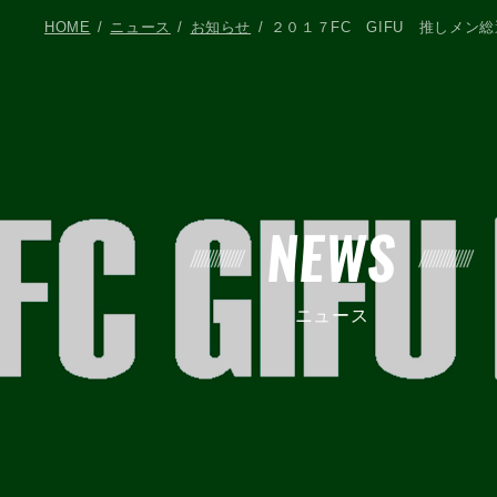
HOME
ニュース
お知らせ
２０１７FC GIFU 推しメン
NEWS
ニュース