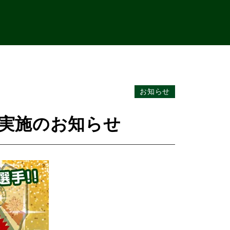
お知らせ
！実施のお知らせ