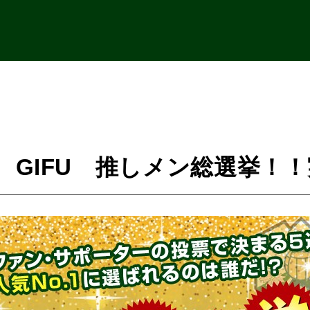
 GIFU 推しメン総選挙！