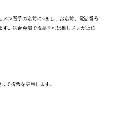
しメン選手の名前に○をし、お名前、電話番号
ます。
試合会場で投票すれば推しメンが上位
を使って投票を実施します。