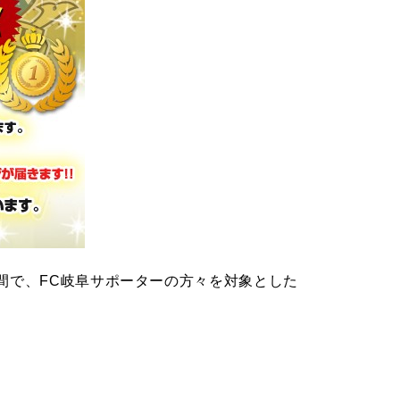
期間で、FC岐阜サポーターの方々を対象とした
！