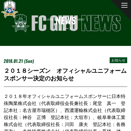
NEWS
ニュース
2018.01.21 (Sun)
お知らせ
２０１８シーズン オフィシャルユニフォーム
スポンサー決定のお知らせ
２０１８年オフィシャルユニフォームスポンサーに日本特
殊陶業株式会社（代表取締役会長兼社長：尾堂 真一 登
記本社：名古屋市瑞穂区）、西濃運輸株式会社（代表取締
役社長：神谷 正博 登記本社：大垣市）、岐阜車体工業
株式会社（代表取締役社長：川田 康夫 登記本社：各務