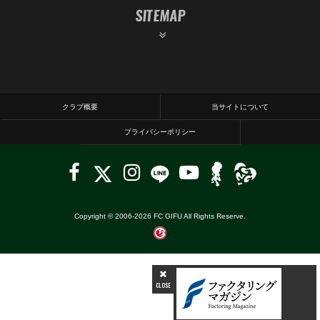
SITEMAP
クラブ概要
当サイトについて
プライバシーポリシー
Copyright © 2006-
2026
FC GIFU All Rights Reserve.
CLOSE