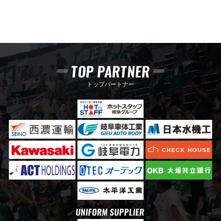
TOP PARTNER
トップパートナー
UNIFORM SUPPLIER