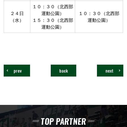
１０：３０（北西部
２４日
運動公園）
１０：３０（北西部
（水）
１５：３０（北西部
運動公園）
運動公園）
prev
back
next
TOP PARTNER