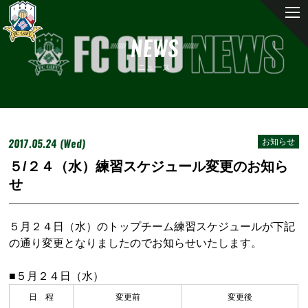
NEWS
ニュース
2017.05.24 (Wed)
お知らせ
５/２４（水）練習スケジュール変更のお知ら
せ
５月２４日（水）のトップチーム練習スケジュールが下記
の通り変更となりましたのでお知らせいたします。
■５月２４日（水）
日 程
変更前
変更後