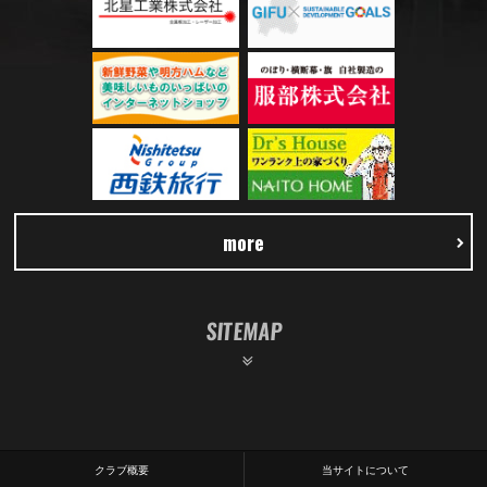
more
SITEMAP
クラブ概要
当サイトについて