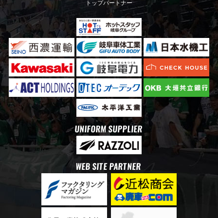
トップパートナー
UNIFORM SUPPLIER
WEB SITE PARTNER