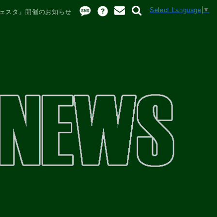
Select Language
▼
フェスタ』開催のお知らせ