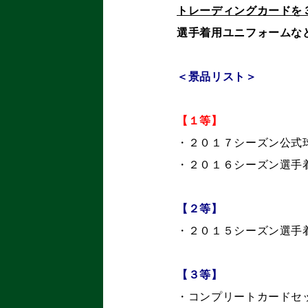
トレーディングカードを
選手着用ユニフォームな
＜景品リスト＞
【１等】
・２０１７シーズン公式
・２０１６シーズン選手
【２等】
・２０１５シーズン選手
【３等】
・コンプリートカードセ