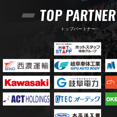
TOP PARTNE
トップパートナー