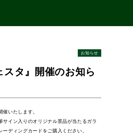
お知らせ
ェスタ』開催のお知ら
開催いたします。
筆サイン入りのオリジナル景品が当たるガラ
レーディングカードをご購入ください。