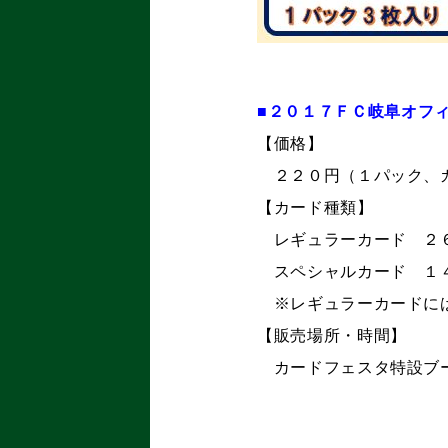
■２０１７ＦＣ岐阜オフ
【価格】
２２０円（１パック、
【カード種類】
レギュラーカード ２
スペシャルカード １
※レギュラーカードには
【販売場所・時間】
カードフェスタ特設ブ