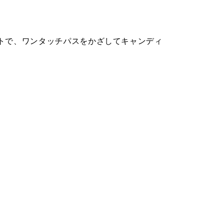
トで、ワンタッチパスをかざしてキャンディ