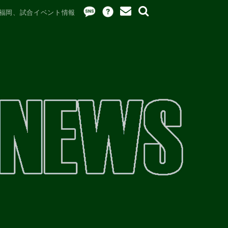
パ福岡、試合イベント情報