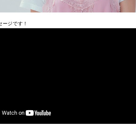
セージです！