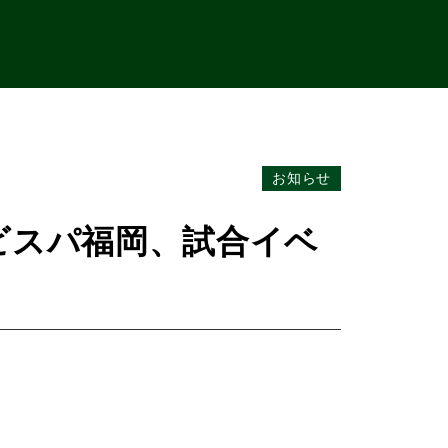
お知らせ
ビスパ福岡、試合イベ