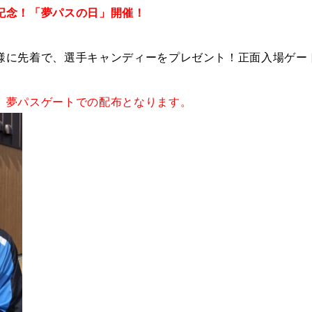
記念！「夢パスの日」開催！
様に先着で、選手キャンディーをプレゼント！正面入場ゲー
、夢パスゲートでの配布となります。