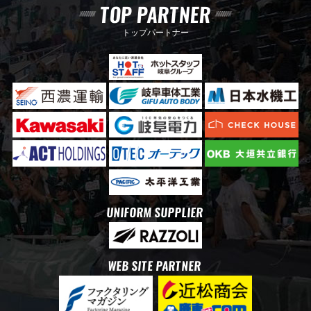
TOP PARTNER
トップパートナー
UNIFORM SUPPLIER
WEB SITE PARTNER