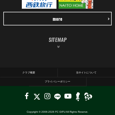
more
SITEMAP
クラブ概要
当サイトについて
プライバシーポリシー
Copyright © 2006-
2026
FC GIFU All Rights Reserve.