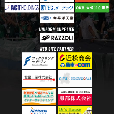
UNIFORM SUPPLIER
WEB SITE PARTNER