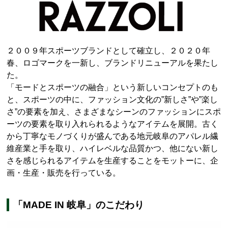
２００９年スポーツブランドとして確立し、２０２０年
春、ロゴマークを一新し、ブランドリニューアルを果たし
た。
「モードとスポーツの融合」という新しいコンセプトのも
と、スポーツの中に、ファッション文化の”新しさ”や”楽し
さ”の要素を加え、さまざまなシーンのファッションにスポ
ーツの要素を取り入れられるようなアイテムを展開。古く
から丁寧なモノづくりが盛んである地元岐阜のアパレル繊
維産業と手を取り、ハイレベルな品質かつ、他にない新し
さを感じられるアイテムを生産することをモットーに、企
画・生産・販売を行っている。
「MADE IN 岐阜」のこだわり