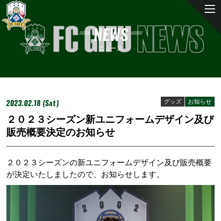
NEWS
ニュース
2023.02.18 (Sat)
グッズ
お知らせ
２０２３シーズン新ユニフォームデザイン及び
販売概要決定のお知らせ
２０２３シーズンの新ユニフォームデザイン及び販売概要
が決定いたしましたので、お知らせします。