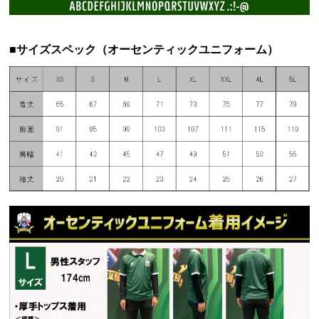
■サイズスペック（オーセンティックユニフォーム）