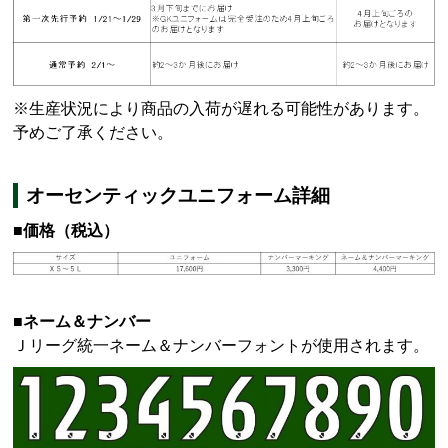
※生産状況により商品の入荷が遅れる可能性があります。
予めご了承ください。
オーセンティックユニフォーム詳細
■価格（税込）
■ネーム＆ナンバー
Ｊリーグ統一ネーム＆ナンバーフォントが使用されます。