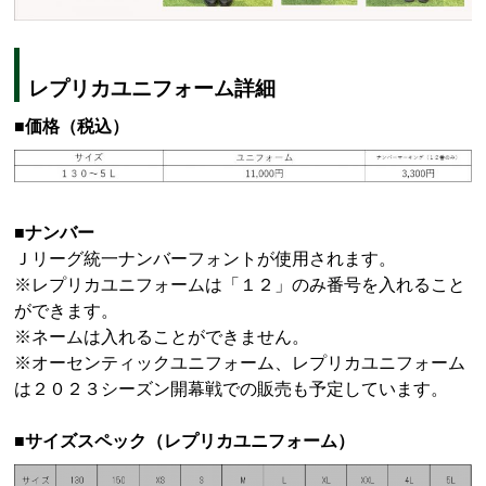
レプリカユニフォーム詳細
■価格（税込）
■ナンバー
Ｊリーグ統一ナンバーフォントが使用されます。
※レプリカユニフォームは「１２」のみ番号を入れること
ができます。
※ネームは入れることができません。
※オーセンティックユニフォーム、レプリカユニフォーム
は２０２３シーズン開幕戦での販売も予定しています。
■サイズスペック（レプリカユニフォーム）