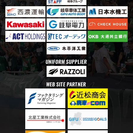
UNIFORM SUPPLIER
WEB SITE PARTNER