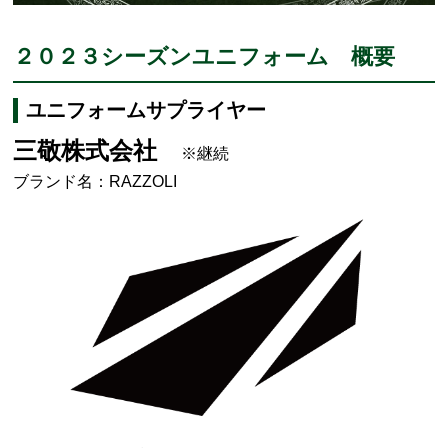
２０２３シーズンユニフォーム 概要
ユニフォームサプライヤー
三敬株式会社
※継続
ブランド名：RAZZOLI