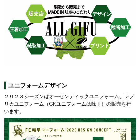
ユニフォームデザイン
２０２３シーズンはオーセンティックユニフォーム、レプ
リカユニフォーム（
GK
ユニフォームは除く）の販売を行
います。