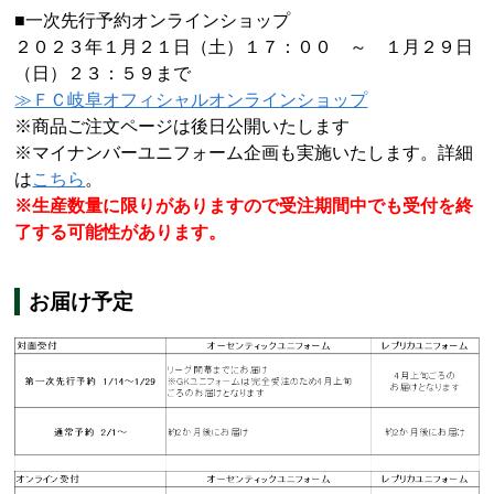
■一次先行予約オンラインショップ
２０２３年１月２１日（土）１７：００ ～ １月２９日
（日）２３：５９まで
≫ＦＣ岐阜オフィシャルオンラインショップ
※商品ご注文ページは後日公開いたします
※マイナンバーユニフォーム企画も実施いたします。詳細
は
こちら
。
※生産数量に限りがありますので受注期間中でも受付を終
了する可能性があります。
お届け予定