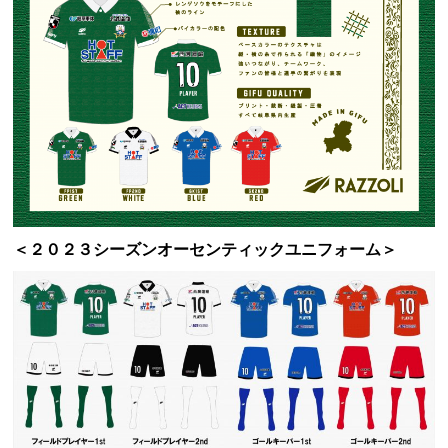
＜２０２３シーズンオーセンティックユニフォーム＞