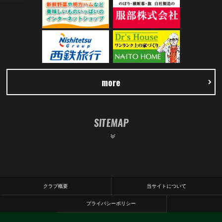
more
SITEMAP
クラブ概要
当サイトについて
プライバシーポリシー