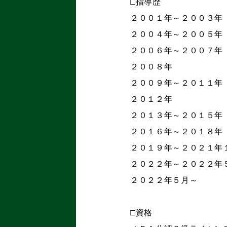
□指導歴
２００１年～２００３
２００４年～２００５
２００６年～２００７
２００８年 大宮
２００９年～２０１１
２０１２年 ブ
２０１３年～２０１５
２０１６年～２０１８
２０１９年～２０２１年
２０２２年～２０２２年
２０２２年５月～
□資格