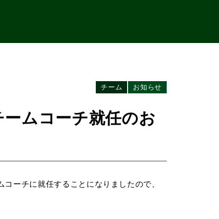
チーム
お知らせ
チームコーチ就任のお
ムコーチに就任することになりましたので、