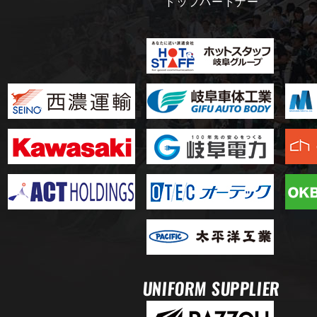
トップパートナー
UNIFORM SUPPLIER