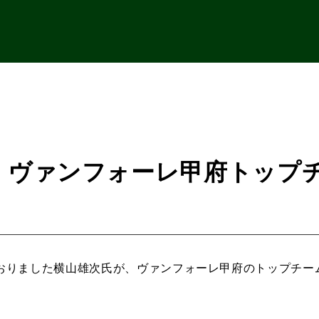
、ヴァンフォーレ甲府トップ
おりました横山雄次氏が、ヴァンフォーレ甲府のトップチー