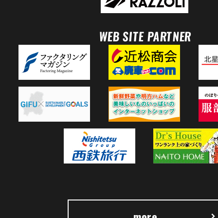
WEB SITE PARTNER
more