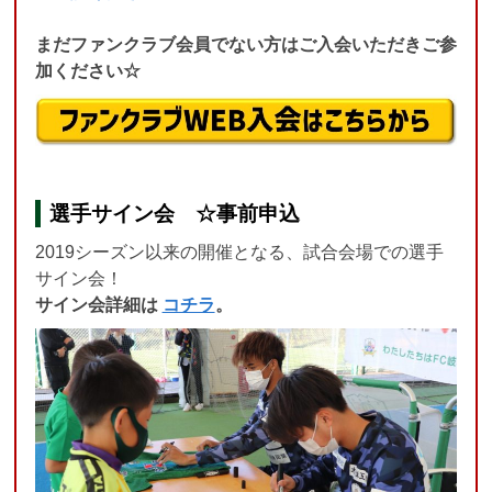
まだファンクラブ会員でない方はご入会いただきご参
加ください☆
選手サイン会 ☆事前申込
2019シーズン以来の開催となる、試合会場での選手
サイン会！
サイン会詳細は
コチラ
。