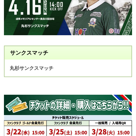
サンクスマッチ
丸杉
サンクスマッチ