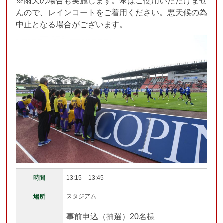
※雨天の場合も実施します。傘はご使用いただけませ
んので、レインコートをご着用ください。悪天候の為
中止となる場合がございます。
時間
13:15 – 13:45
スタジアム
場所
事前申込（抽選）20名様