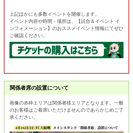
上記ほかにも多数イベントを開催します。
イベント内容や時間・場所は、【試合＆イベント イ
ンフォメーション】のおススメイベント情報にてぜひ
ご確認ください。
関係者席の設置について
画像の赤枠エリアは関係者様エリアとなります。一般
のお客様はご着席いただけませんのであらかじめご了
承ください。