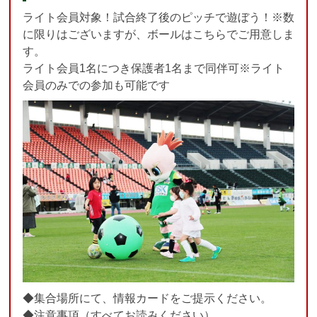
ライト会員対象！試合終了後のピッチで遊ぼう！※数
に限りはございますが、ボールはこちらでご用意しま
す。
ライト会員1名につき保護者1名まで同伴可※ライト
会員のみでの参加も可能です
◆集合場所にて、情報カードをご提示ください。
◆注意事項（すべてお読みください）