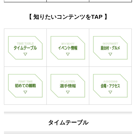
【 知りたいコンテンツをTAP 】
タイムテーブル