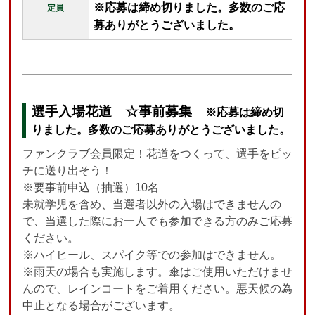
※応募は締め切りました。多数のご応
定員
募ありがとうございました。
選手入場花道
☆事前募集
※応募は締め切
りました。多数のご応募ありがとうございました。
ファンクラブ会員限定！花道をつくって、選手をピッ
チに送り出そう！
※要事前申込
（抽選）10名
未就学児を含め、当選者以外の入場はできませんの
で、当選した際にお一人でも参加できる方のみご応募
ください。
※ハイヒール、スパイク等での参加はできません。
※雨天の場合も実施します。傘はご使用いただけませ
んので、レインコートをご着用ください。悪天候の為
中止となる場合がございます。