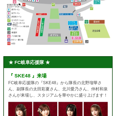
★ FC岐阜応援隊 ★
『 SKE48 』来場
FC岐阜応援隊の『SKE48』から隊長の北野瑠華さ
ん、副隊長の太田彩夏さん、北川愛乃さん、仲村和泉
さんが来場し、スタジアムを華やかに盛り上げます！