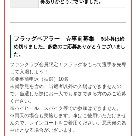
募ありがとうございました。
フラッグベアラー
☆事前募集
※応募は締
め切りました。多数のご応募ありがとうございまし
た。
ファンクラブ会員限定！フラッグをもって選手を先導
して入場しよう！
※要事前申込
（抽選）10名
未就学児を含め、当選者以外の入場はできませんの
で、当選した際にお一人でも参加できる方のみご応募
ください。
※ハイヒール、スパイク等での参加はできません。
※雨天の場合も実施します。傘はご使用いただけませ
んので、レインコートをご着用ください。悪天候の為
中止となる場合がございます。