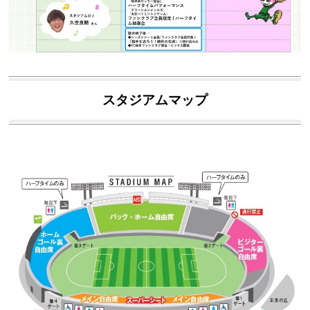
スタジアムマップ