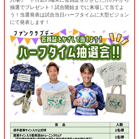
抽選でプレゼント！試合開始までに来場して当てよ
う！当選発表は試合当日ハーフタイムに大型ビジョン
にて発表します！