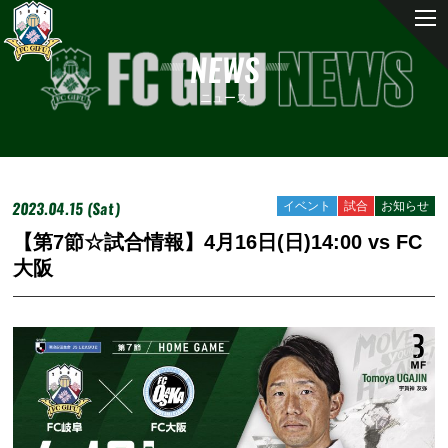
NEWS
ニュース
2023.04.15 (Sat)
イベント
試合
お知らせ
【第7節☆試合情報】4月16日(日)14:00 vs FC
大阪