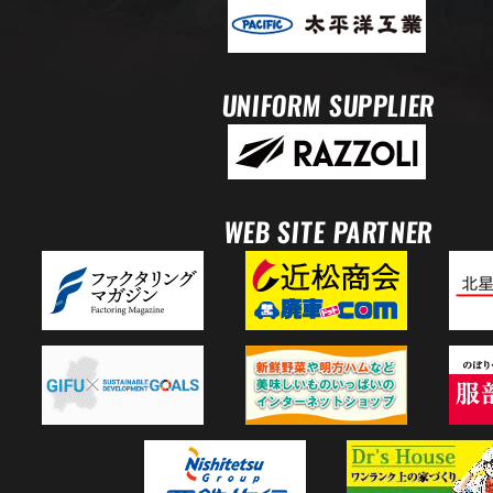
UNIFORM SUPPLIER
WEB SITE PARTNER