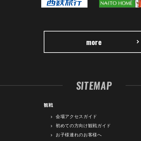
more
SITEMAP
観戦
会場アクセスガイド
初めての方向け観戦ガイド
お子様連れのお客様へ