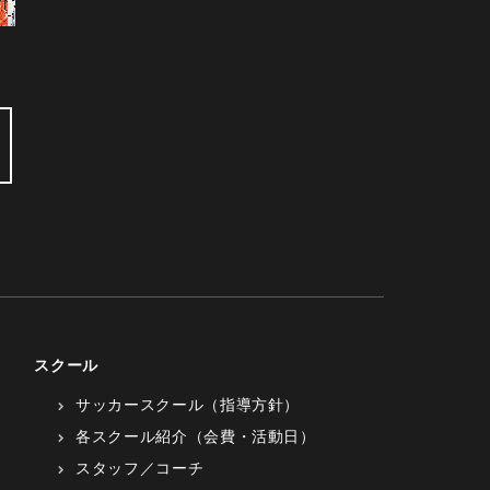
スクール
サッカースクール（指導方針）
各スクール紹介（会費・活動日）
スタッフ／コーチ