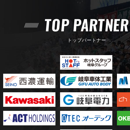
TOP PARTNE
トップパートナー