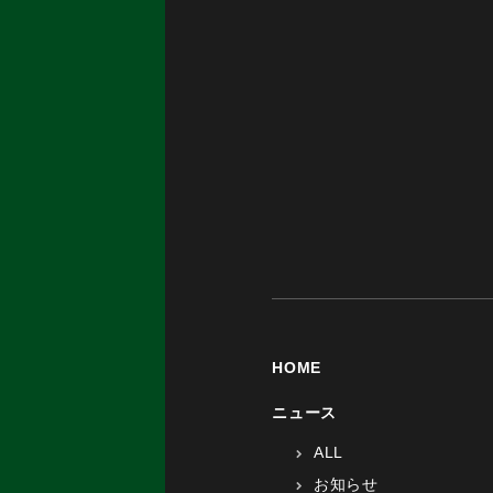
HOME
ニュース
ALL
お知らせ