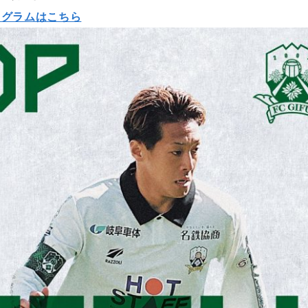
ログラムはこちら