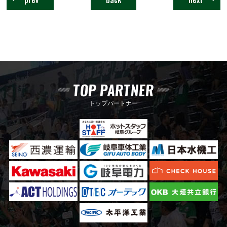
TOP PARTNER
トップパートナー