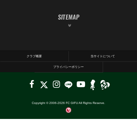
SITEMAP
クラブ概要
当サイトについて
プライバシーポリシー
Copyright © 2006-
2026
FC GIFU All Rights Reserve.