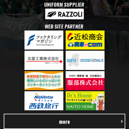
UNIFORM SUPPLIER
WEB SITE PARTNER
more