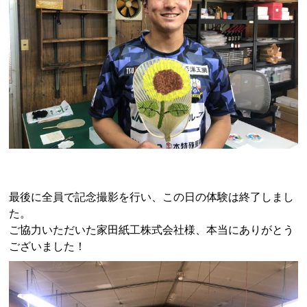
最後に全員で記念撮影を行い、この日の体験は終了しまし
た。
ご協力いただいた家田紙工株式会社様、本当にありがとう
ございました！