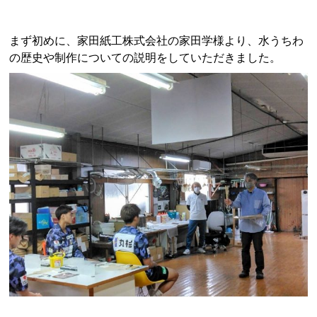
まず初めに、家田紙工株式会社の家田学様より、水うちわ
の歴史や制作についての説明をしていただきました。