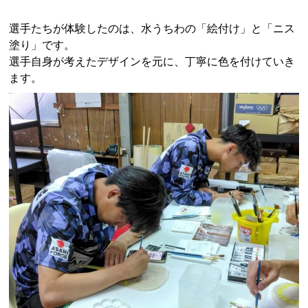
選手たちが体験したのは、水うちわの「絵付け」と「ニス
塗り」です。
選手自身が考えたデザインを元に、丁寧に色を付けていき
ます。