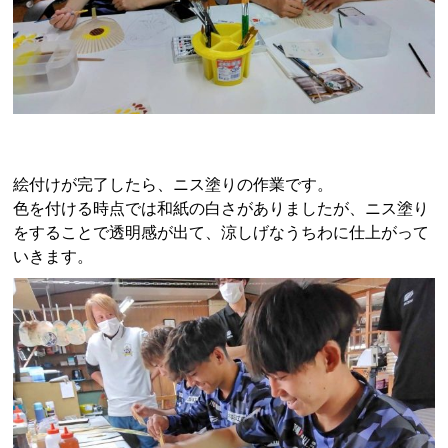
絵付けが完了したら、ニス塗りの作業です。
色を付ける時点では和紙の白さがありましたが、ニス塗り
をすることで透明感が出て、涼しげなうちわに仕上がって
いきます。