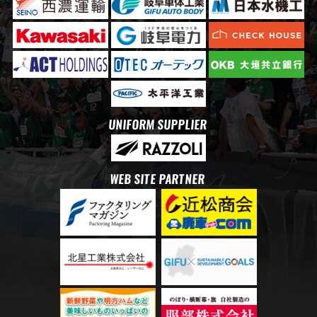
UNIFORM SUPPLIER
WEB SITE PARTNER