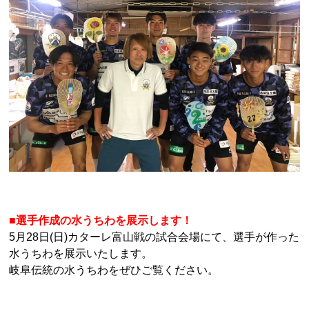
■選手作成の水うちわを展示します！
5月28日(日)カターレ富山戦の試合会場にて、選手が作った
水うちわを展示いたします。
岐阜伝統の水うちわをぜひご覧ください。