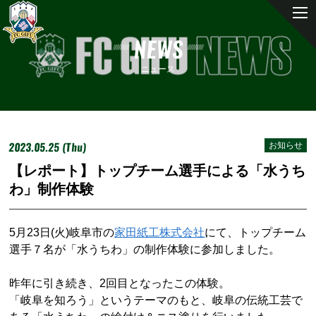
NEWS
ニュース
2023.05.25 (Thu)
お知らせ
【レポート】トップチーム選手による「水うち
わ」制作体験
5月23日(火)岐阜市の
家田紙工株式会社
にて、トップチーム
選手７名が「水うちわ」の制作体験に参加しました。
昨年に引き続き、2回目となったこの体験。
「岐阜を知ろう」というテーマのもと、岐阜の伝統工芸で