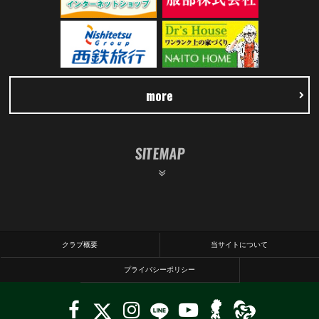
more
SITEMAP
クラブ概要
当サイトについて
プライバシーポリシー