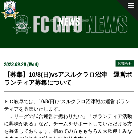
NEWS
ニュース
2023.09.20 (Wed)
お知らせ
【募集】10/8(日)vsアスルクラロ沼津 運営ボ
ランティア募集について
ＦＣ岐阜では、10/8(日)アスルクラロ沼津戦の運営ボラン
ティアを募集いたします。
「Ｊリーグの試合運営に携わりたい」「ボランティア活動
に興味がある」など、チームをサポートしていただける方
を募集しております。初めての方ももちろん大歓迎！みな