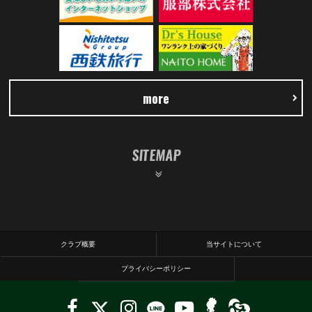
more
SITEMAP
クラブ概要
当サイトについて
プライバシーポリシー