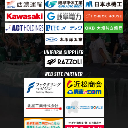
UNIFORM SUPPLIER
WEB SITE PARTNER