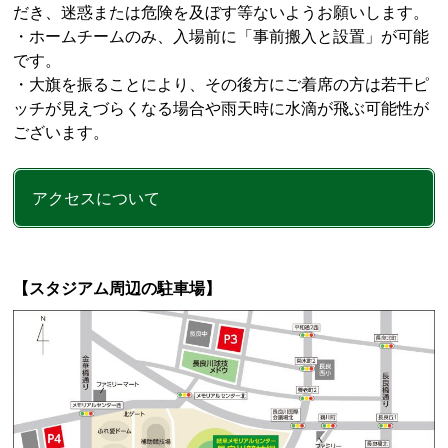
だき、迷惑または危険を及ぼす等ないようお願いします。
・ホームチームのみ、入場前に「事前搬入と設置」が可能
です。
・大旗を振ることにより、その後方にご着席の方は若干ピ
ッチが見えづらくなる場合や雨天時に水滴が飛ぶ可能性が
ございます。
アクセスについて
【スタジアム周辺の駐車場】