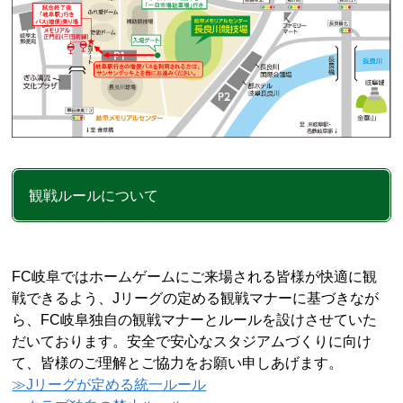
観戦ルールについて
FC岐阜ではホームゲームにご来場される皆様が快適に観
戦できるよう、Jリーグの定める観戦マナーに基づきなが
ら、FC岐阜独自の観戦マナーとルールを設けさせていた
だいております。安全で安心なスタジアムづくりに向け
て、皆様のご理解とご協力をお願い申しあげます。
≫Jリーグが定める統一ルール