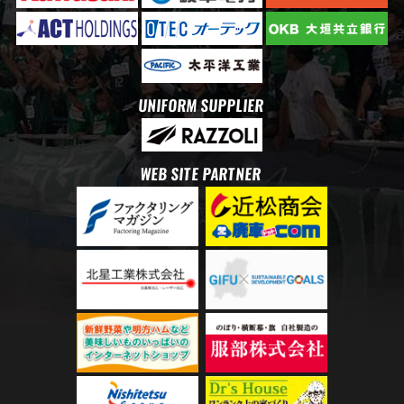
UNIFORM SUPPLIER
WEB SITE PARTNER