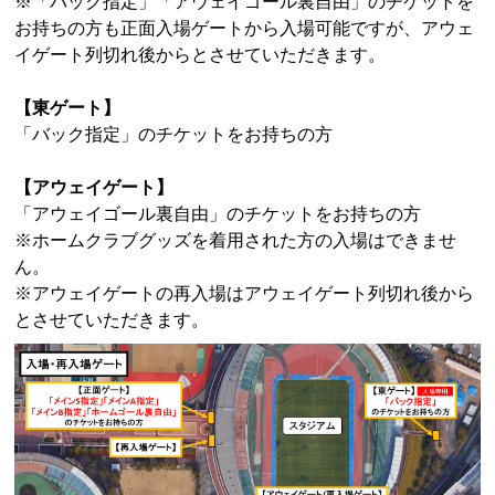
※「バック指定」「アウェイゴール裏自由」のチケットを
お持ちの方も正面入場ゲートから入場可能ですが、アウェ
イゲート列切れ後からとさせていただきます。
【東ゲート】
「バック指定」のチケットをお持ちの方
【アウェイゲート】
「アウェイゴール裏自由」のチケットをお持ちの方
※ホームクラブグッズを着用された方の入場はできませ
ん。
※アウェイゲートの再入場はアウェイゲート列切れ後から
とさせていただきます。