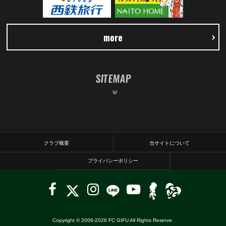
more
SITEMAP
クラブ概要
当サイトについて
プライバシーポリシー
Copyright © 2006-
2026
FC GIFU All Rights Reserve.