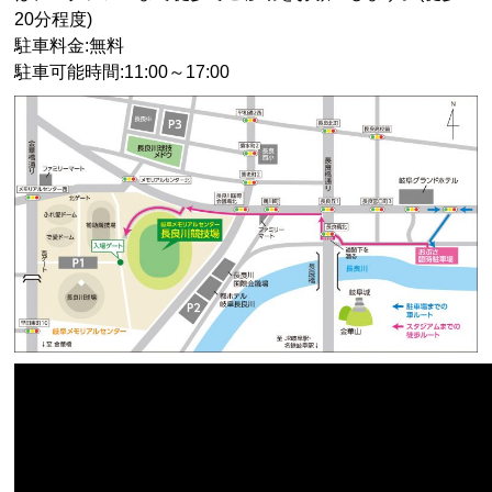
20
分程度)
駐車料金:無料
駐車可能時間:11:00～
17:00