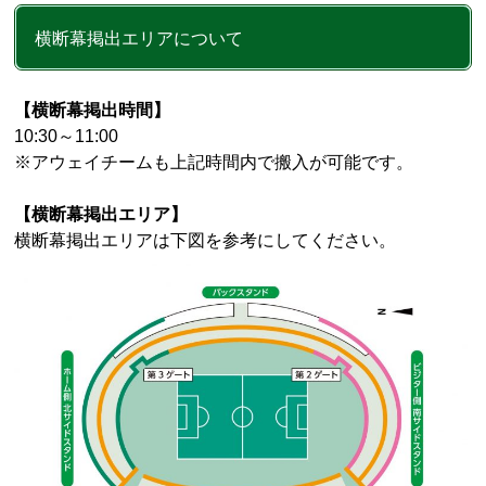
横断幕掲出エリアについて
【横断幕掲出時間】
10:30～11:00
※アウェイチームも上記時間内で搬入が可能です。
【横断幕掲出エリア】
横断幕掲出エリアは下図を参考にしてください。