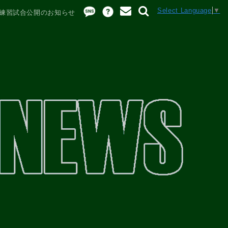
Select Language
▼
) 練習試合公開のお知らせ