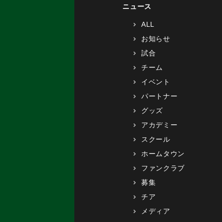
ニュース
ALL
お知らせ
試合
チーム
イベント
パートナー
グッズ
アカデミー
スクール
ホームタウン
ファンクラブ
募集
チア
メディア