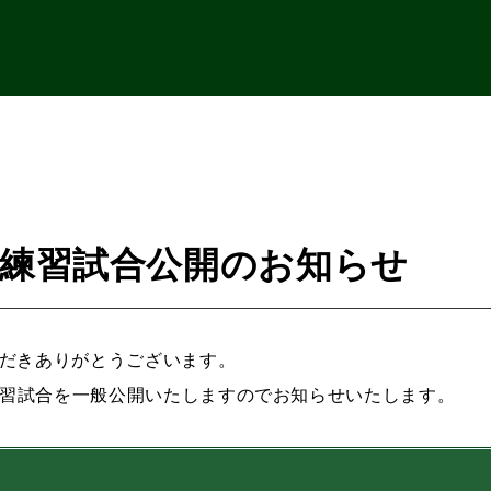
金) 練習試合公開のお知らせ
ただきありがとうございます。
る練習試合を一般公開いたしますのでお知らせいたします。