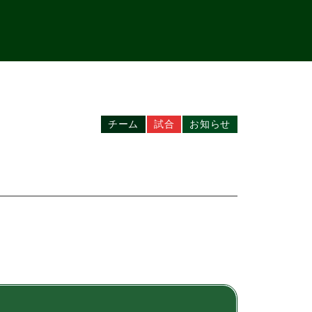
チーム
試合
お知らせ