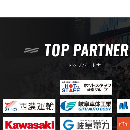
TOP PARTNE
トップパートナー