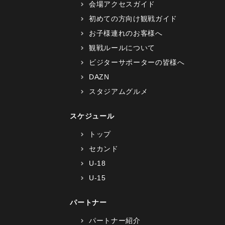
会場アクセスガイド
初めての方向け観戦ガイド
お子様連れのお客様へ
観戦ルールについて
ビジターサポーターの皆様へ
DAZN
スタジアムグルメ
スケジュール
トップ
セカンド
U-18
U-15
パートナー
パートナー紹介