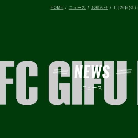
HOME
ニュース
お知らせ
1月26日(金
NEWS
ニュース