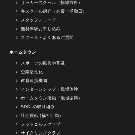
サッカースクール（指導方針）
各スクール紹介（会費・活動日）
スタッフ／コーチ
無料体験お申し込み
スクール・よくあるご質問
ホームタウン
スポーツの振興や普及
企業活性化
教育連携機関
インターンシップ・職場体験
ホームタウン活動（地域振興）
SDGsの取り組み
社会貢献 (福祉活動)
フットゴルフクラブ
サイクリングクラブ