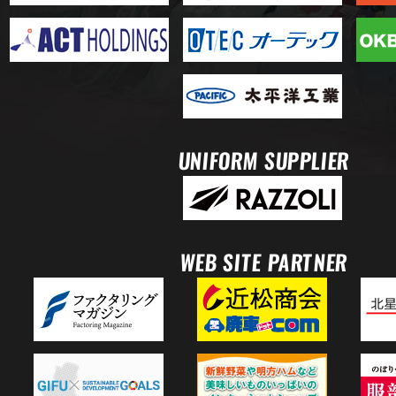
UNIFORM SUPPLIER
WEB SITE PARTNER