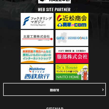
WEB SITE PARTNER
more