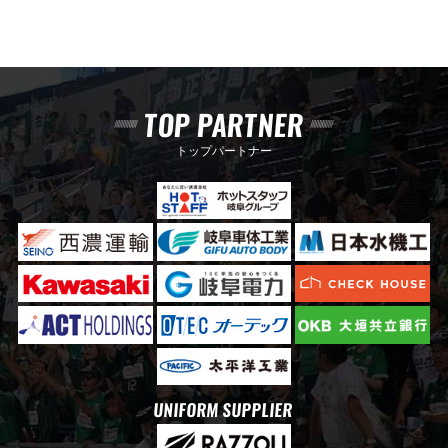
TOP PARTNER
トップパートナー
UNIFORM SUPPLIER