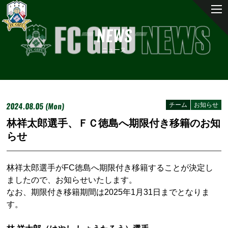
NEWS
ニュース
2024.08.05 (Mon)
チーム
お知らせ
林祥太郎選手、ＦＣ徳島へ期限付き移籍のお知
らせ
林祥太郎選手がFC徳島へ期限付き移籍することが決定し
ましたので、お知らせいたします。
なお、期限付き移籍期間は2025年1月31日までとなりま
す。