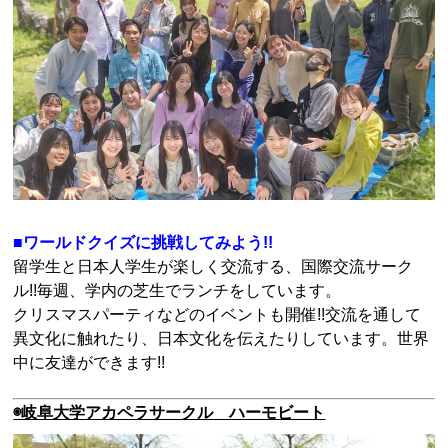
■ワールドクイズに挑戦してみよう!!
留学生と日本人学生が楽しく交流する、国際交流サーク
ル!!毎週、学内の芝生でランチをしています。
クリスマスパーティなどのイベントも開催!!交流を通して
異文化に触れたり、日本文化を伝えたりしています。世界
中に友達ができます!!
◉岐阜大学アカペラサークル ハーモビート