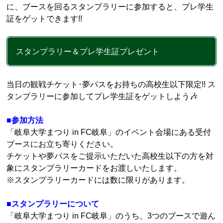
に、ブースを回るスタンプラリーに参加すると、プレ学生
証をゲットできます!!
スタンプラリー＆プレ学生証プレゼント
当日の観戦チケット･夢パスをお持ちの高校生以下限定!! ス
タンプラリーに参加してプレ学生証をゲットしよう🎶
■参加方法
「岐阜大学まつり in FC岐阜」のイベント会場にある受付
ブースにお立ち寄りください。
チケットや夢パスをご提示いただいた高校生以下の方を対
象にスタンプラリーカードをお渡しいたします。
※スタンプラリーカードには数に限りがあります。
■スタンプラリーについて
「岐阜大学まつり in FC岐阜」のうち、3つのブースで遊ん