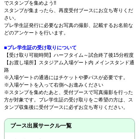
でスタンプを集めよう!!
スタンプが集まったら、再度受付ブースにお立ち寄りくだ
さい。
プレ学生証発行に必要なお写真の撮影、記載するお名前な
どのアンケートを行います。
■プレ学生証の受け取りについて
【受け取り可能時間】ハーフタイム～試合終了後15分程度
【お渡し場所】スタジアム入場ゲート内 メインスタンド通
路
※入場ゲートの通過にはチケットや夢パスが必要です。
※入場ゲートを入って右側へお進みください
※スタンプを集めたあと、受付ブースで写真撮影を行った
方が対象です。プレ学生証の受け取りをご希望の方は、ス
タンプ収集後に受付ブースに必ずお立ち寄りください。
ブース出展サークル一覧