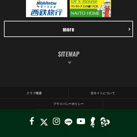
more
SITEMAP
クラブ概要
当サイトについて
プライバシーポリシー