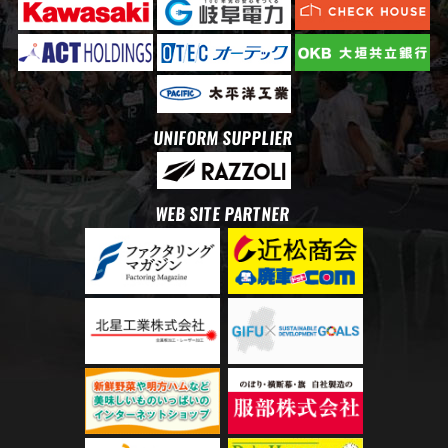
UNIFORM SUPPLIER
WEB SITE PARTNER