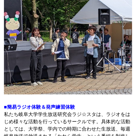
■簡易ラジオ体験＆発声練習体験
私たち岐阜大学学生放送研究会ラジ☆スタは、ラジオをは
じめ様々な活動を行っているサークルです。具体的な活動
としては、大学祭、学内での時期に合わせた生放送、毎週