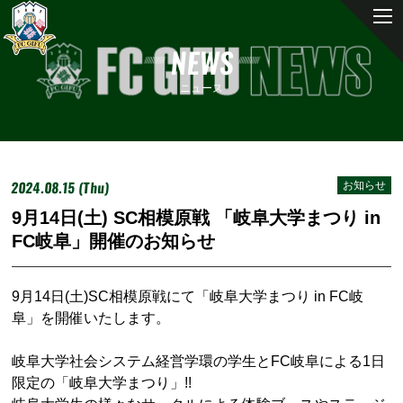
NEWS
ニュース
2024.08.15 (Thu)
お知らせ
9月14日(土) SC相模原戦 「岐阜大学まつり in
FC岐阜」開催のお知らせ
9月14日(土)SC相模原戦にて「岐阜大学まつり in FC岐
阜」を開催いたします。
岐阜大学社会システム経営学環の学生とFC岐阜による1日
限定の「岐阜大学まつり」!!