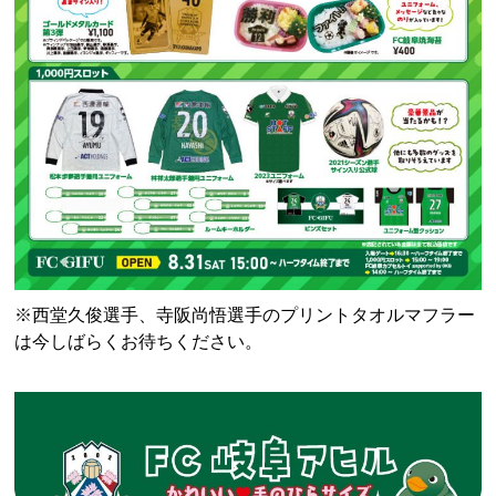
※西堂久俊選手、寺阪尚悟選手のプリントタオルマフラー
は今しばらくお待ちください。