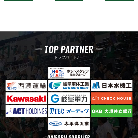
TOP PARTNER
トップパートナー
UNIFORM SUPPLIER