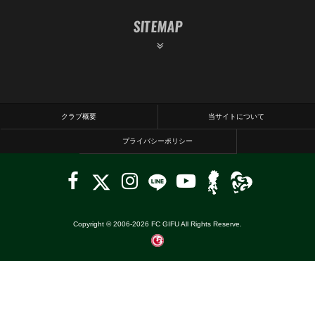
SITEMAP
クラブ概要
当サイトについて
プライバシーポリシー
Copyright © 2006-
2026
FC GIFU All Rights Reserve.