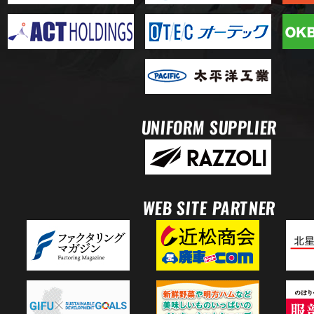
UNIFORM SUPPLIER
WEB SITE PARTNER