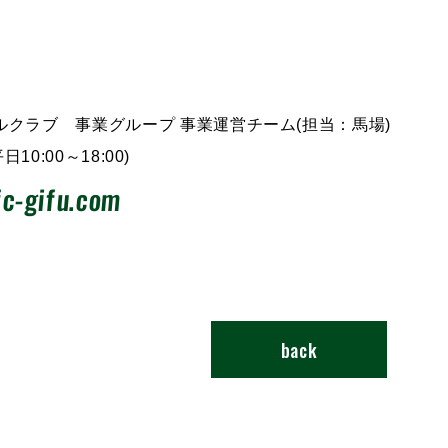
クラブ 事業グループ 事業運営チーム(担当：馬場)
日10:00～18:00)
c-gifu.com
back