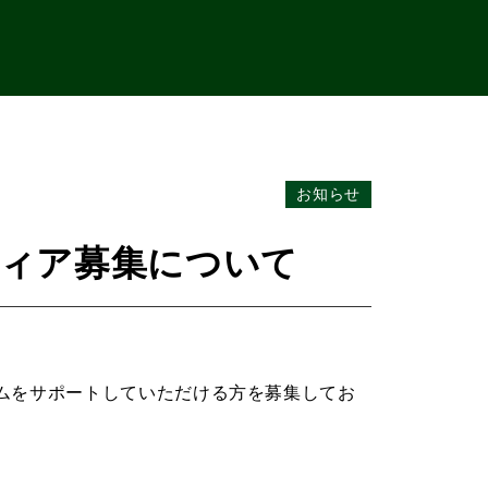
お知らせ
ンティア募集について
ムをサポートしていただける方を募集してお