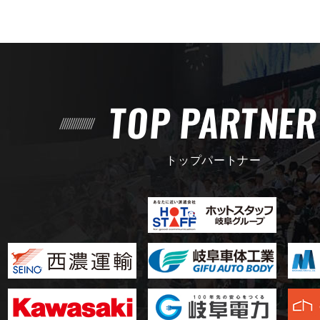
TOP PARTNE
トップパートナー