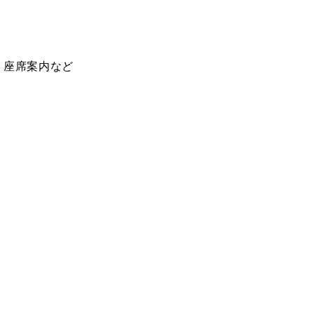
、座席案内など