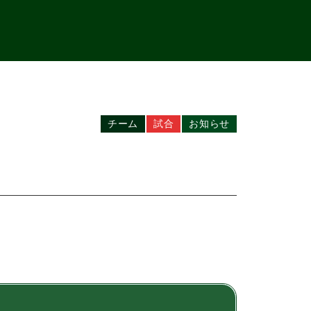
チーム
試合
お知らせ