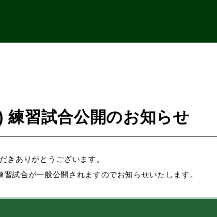
(日) 練習試合公開のお知らせ
ただきありがとうございます。
する練習試合が一般公開されますのでお知らせいたします。