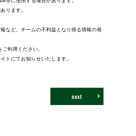
ube等に使用する場合があります。
があります。
情報など、チームの不利益となり得る情報の発
をご利用ください。
サイトにてお知らせいたします。
next