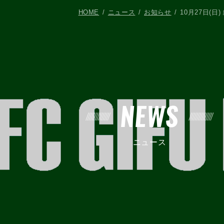
HOME
ニュース
お知らせ
10月27日(
NEWS
ニュース