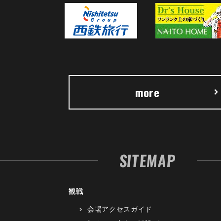
more
SITEMAP
観戦
会場アクセスガイド