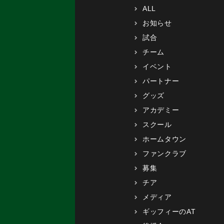
ALL
お知らせ
試合
チーム
イベント
パートナー
グッズ
アカデミー
スクール
ホームタウン
ファンクラブ
募集
チア
メディア
ギッフィーのAT