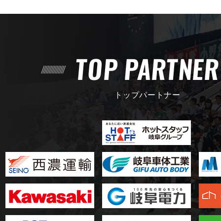
TOP PARTNE
トップパートナー