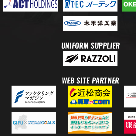
UNIFORM SUPPLIER
WEB SITE PARTNER