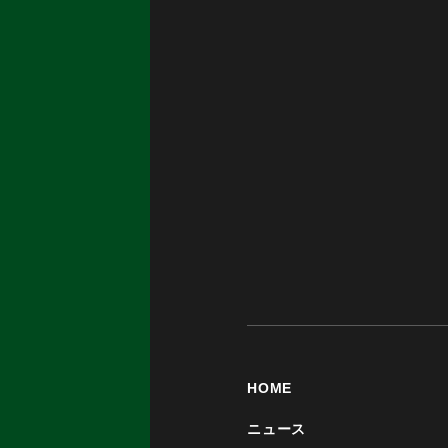
HOME
ニュース