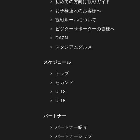
初めての方向け観戦ガイド
お子様連れのお客様へ
観戦ルールについて
ビジターサポーターの皆様へ
DAZN
スタジアムグルメ
スケジュール
トップ
セカンド
U-18
U-15
パートナー
パートナー紹介
パートナーシップ