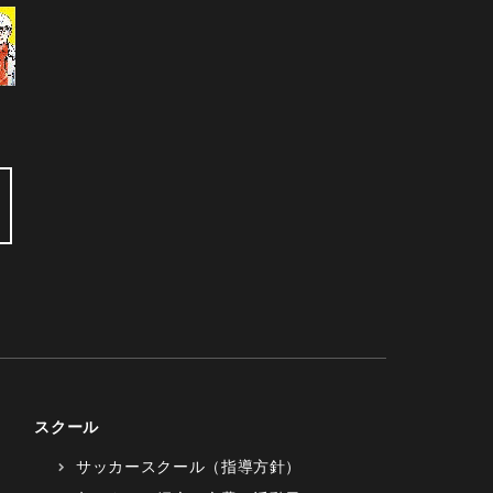
スクール
サッカースクール（指導方針）