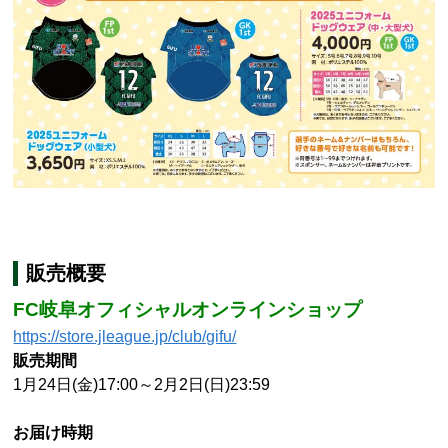
販売概要
FC岐阜オフィシャルオンラインショップ
https://store.jleague.jp/club/gifu/
販売期間
1月24日(金)17:00～2月2日(日)23:59
お届け時期