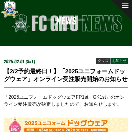
NEWS
ニュース
2025.02.01 (Sat)
グッズ
お知らせ
【2/2予約最終日！】「2025ユニフォームドッ
グウェア」オンライン受注販売開始のお知らせ
「2025ユニフォームドッグウェアFP1st、GK1st」のオン
ライン
受注販売が決定しましたので、お知らせします。