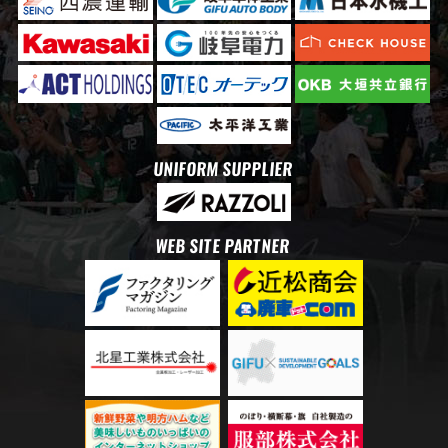
UNIFORM SUPPLIER
WEB SITE PARTNER