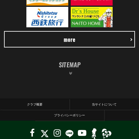
more
SITEMAP
クラブ概要
当サイトについて
プライバシーポリシー