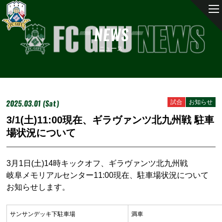
NEWS
ニュース
2025.03.01 (Sat)
試合
お知らせ
3/1(土)11:00現在、ギラヴァンツ北九州戦 駐車
場状況について
3月1日(土)14時キックオフ、ギラヴァンツ北九州戦
岐阜メモリアルセンター11:00現在、駐車場状況について
お知らせします。
サンサンデッキ下駐車場
満車