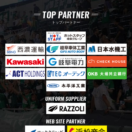
TOP PARTNER
トップパートナー
UNIFORM SUPPLIER
WEB SITE PARTNER