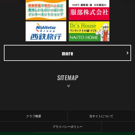
more
SITEMAP
クラブ概要
当サイトについて
プライバシーポリシー