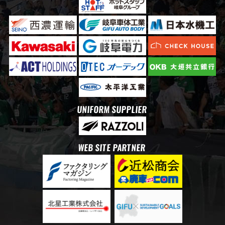
UNIFORM SUPPLIER
WEB SITE PARTNER