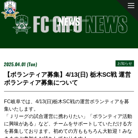
NEWS
ニュース
2025.04.01 (Tue)
お知らせ
【ボランティア募集】4/13(日) 栃木SC戦 運営
ボランティア募集について
FC岐阜では、4/13(日)栃木SC戦の運営ボランティアを募
集いたします。
「Ｊリーグの試合運営に携わりたい」「ボランティア活動
に興味がある」など、チームをサポートしていただける方
を募集しております。初めての方ももちろん大歓迎！みな