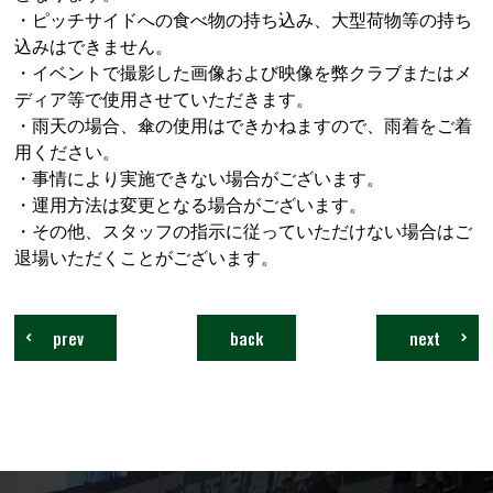
・ピッチサイドへの食べ物の持ち込み、大型荷物等の持ち
込みはできません。
・イベントで撮影した画像および映像を弊クラブまたはメ
ディア等で使用させていただきます。
・雨天の場合、傘の使用はできかねますので、雨着をご着
用ください。
・事情により実施できない場合がございます。
・運用方法は変更となる場合がございます。
・その他、スタッフの指示に従っていただけない場合はご
退場いただくことがございます。
prev
back
next