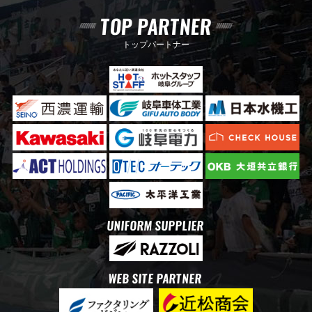
TOP PARTNER
トップパートナー
UNIFORM SUPPLIER
WEB SITE PARTNER