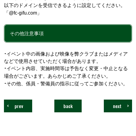
以下のドメインを受信できるように設定してください。
「@fc-gifu.com」
その他注意事項
･
イベント中の画像および映像を弊クラブまたはメディア
などで使用させていただく場合があります。
･
イベント内容、実施時間等は予告なく変更・中止となる
場合がございます。あらかじめご了承ください。
･
その他、係員・警備員の指示に従ってご参加ください。
prev
back
next