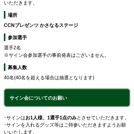
いただきます。
場所
CCNプレゼンツ かさなるステージ
参加選手
選手2名
※サイン会参加選手の事前発表はございません。
募集人数
40名(40名を超える場合は抽選となります)
サイン会についてのお願い
･サインは
お1人様、1選手1点のみ
とさせていただきます。
･サインを入れるグッズ等はご持参いただきますようお願
いいたします。