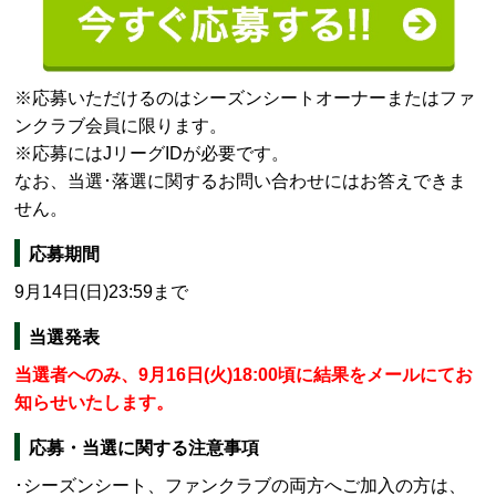
※応募いただけるのはシーズンシートオーナーまたはファ
ンクラブ会員に限ります。
※応募にはJリーグIDが必要です。
なお、当選･落選に関するお問い合わせにはお答えできま
せん。
応募期間
9月14日(日)23:59まで
当選発表
当選者へのみ、9月16日(火)18:00頃に結果をメールにてお
知らせいたします。
応募・当選に関する注意事項
･シーズンシート、ファンクラブの両方へご加入の方は、