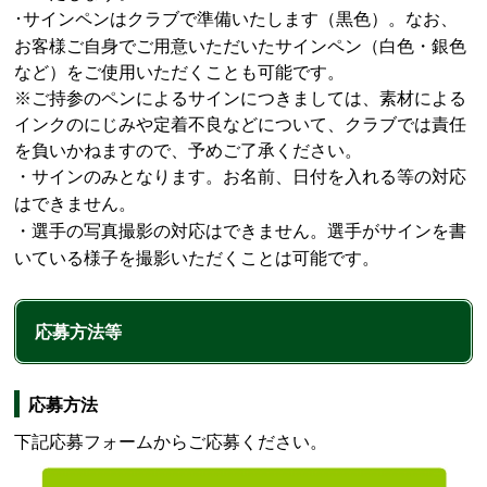
サインペンはクラブで準備いたします（黒色）。なお、
･
お客様ご自身でご用意いただいたサインペン（白色・銀色
など）をご使用いただくことも可能です。
※ご持参のペンによるサインにつきましては、素材による
インクのにじみや定着不良などについて、クラブでは責任
を負いかねますので、予めご了承ください。
・サインのみとなります。お名前、日付を入れる等の対応
はできません。
・選手の写真撮影の対応はできません。選手がサインを書
いている様子を撮影いただくことは可能です。
応募方法等
応募方法
下記応募フォームからご応募ください。