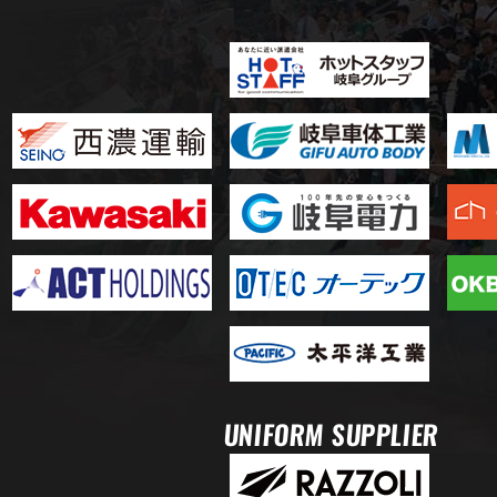
UNIFORM SUPPLIER