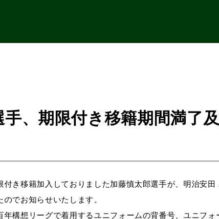
選手、期限付き移籍期間満了
限付き移籍加入しておりました加藤慎太郎選手が、明治安田
たのでお知らせいたします。
百年構想リーグで着用するユニフォームの背番号、ユニフォ