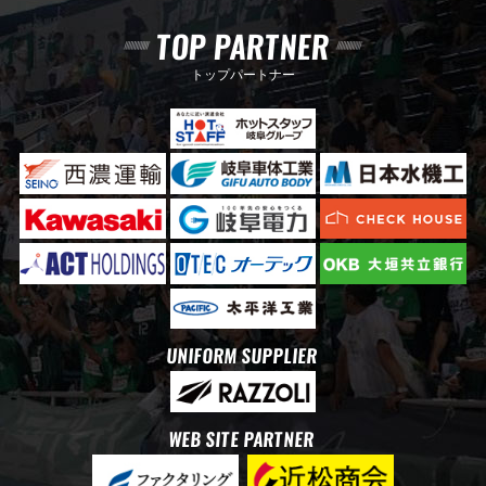
TOP PARTNER
トップパートナー
UNIFORM SUPPLIER
WEB SITE PARTNER