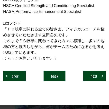
NSCA Certified Strength and Conditioning Specialist
NASM Performance Enhancement Specialist
□コメント
「ＦＣ岐阜に関わる全ての皆さま、フィジカルコーチを務
めさせていただきます立田岳矢です。
これまでＦＣ岐阜に関わってきた方々に感謝し、多くの地
域の方と協力しながら、何がチームのためになるかを考え
活動していきます。
よろしくお願いいたします。」
prev
back
next