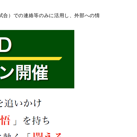
試合）での連絡等のみに活用し、外部への情