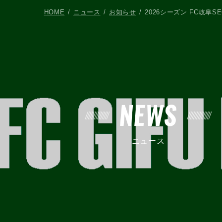
HOME
ニュース
お知らせ
2026シーズン FC岐阜
NEWS
ニュース