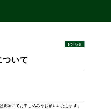
お知らせ
集について
は下記要項にてお申し込みをお願いいたします。