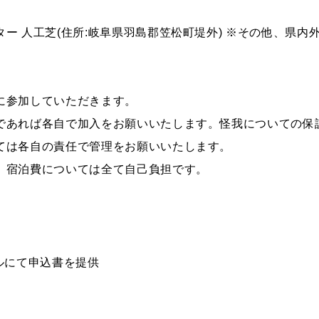
ー 人工芝(住所:岐阜県羽島郡笠松町堤外)
※その他、県内
に参加していただきます。
であれば各自で加入をお願いいたします。怪我についての保
ては各自の責任で管理をお願いいたします。
、宿泊費については全て自己負担です。
ールにて申込書を提供