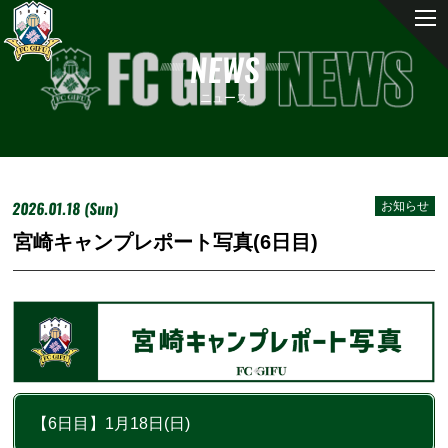
NEWS
ニュース
2026.01.18 (Sun)
お知らせ
宮崎キャンプレポート写真(6日目)
【6日目】1月18日(日)