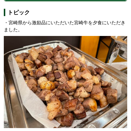
トピック
・宮崎県から激励品にいただいた宮崎牛を夕食にいただき
ました。