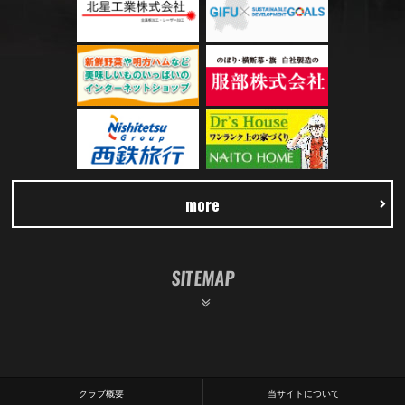
more
SITEMAP
クラブ概要
当サイトについて