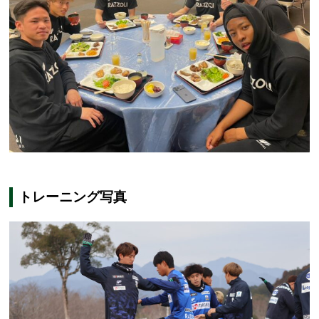
トレーニング写真