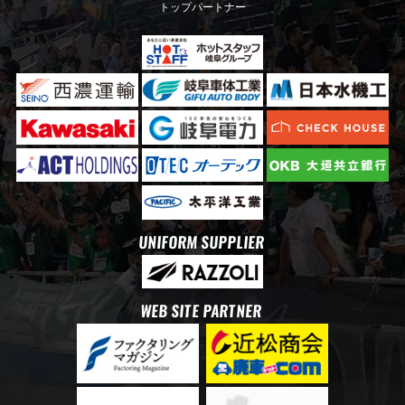
トップパートナー
UNIFORM SUPPLIER
WEB SITE PARTNER