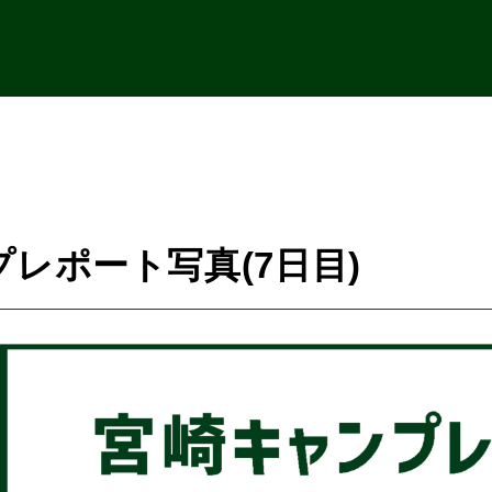
レポート写真(7日目)