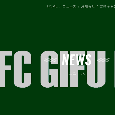
HOME
ニュース
お知らせ
宮崎キャ
NEWS
ニュース