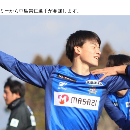
デミーから中島崇仁選手が参加します。