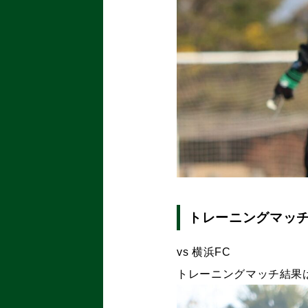
トレーニングマッ
vs 横浜FC
トレーニングマッチ結果